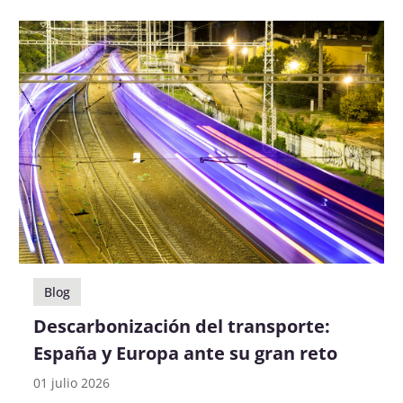
Blog
​Descarbonización del transporte:
España y Europa ante su gran reto
01 julio 2026