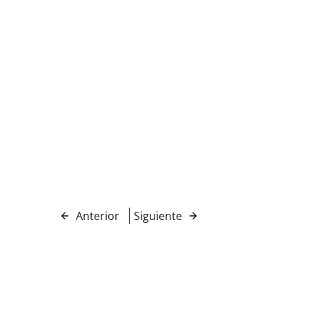
Anterior
Siguiente