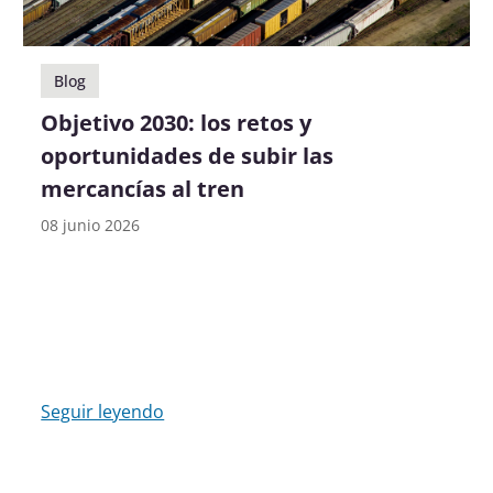
Blog
Objetivo 2030: los retos y
oportunidades de subir las
mercancías al tren
08 junio 2026
Seguir leyendo