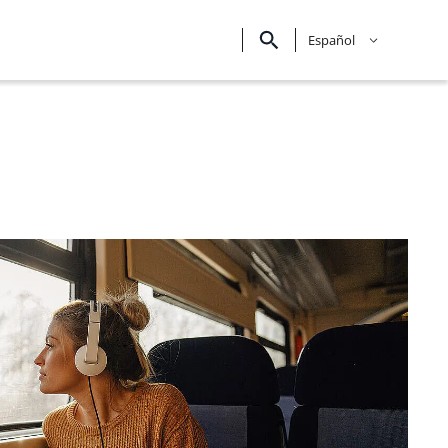
Español