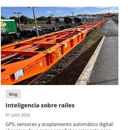
Blog
Inteligencia sobre raíles
01 julio 2026
GPS, sensores y acoplamiento automático digital: