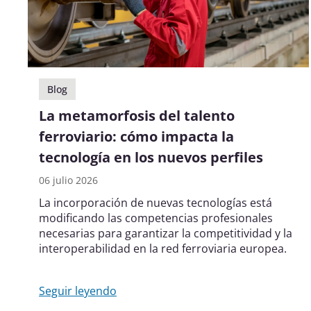
Blog
La metamorfosis del talento
ferroviario: cómo impacta la
tecnología en los nuevos perfiles
06 julio 2026
La incorporación de nuevas tecnologías está
modificando las competencias profesionales
necesarias para garantizar la competitividad y la
interoperabilidad en la red ferroviaria europea.
Seguir leyendo