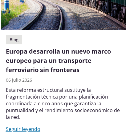
Blog
Europa desarrolla un nuevo marco
europeo para un transporte
ferroviario sin fronteras
06 julio 2026
Esta reforma estructural sustituye la
fragmentación técnica por una planificación
coordinada a cinco años que garantiza la
puntualidad y el rendimiento socioeconómico de
la red.
Seguir leyendo