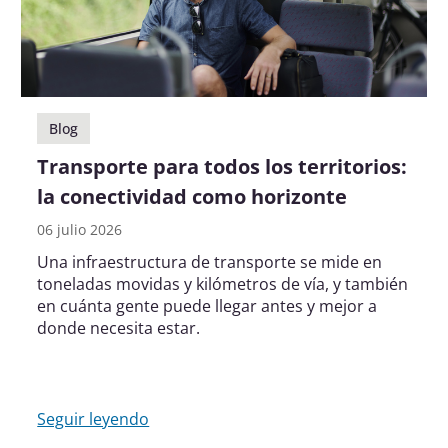
Blog
Transporte para todos los territorios:
la conectividad como horizonte
06 julio 2026
Una infraestructura de transporte se mide en
toneladas movidas y kilómetros de vía, y también
en cuánta gente puede llegar antes y mejor a
donde necesita estar.
Seguir leyendo