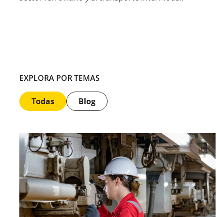
EXPLORA POR TEMAS
Todas
Blog