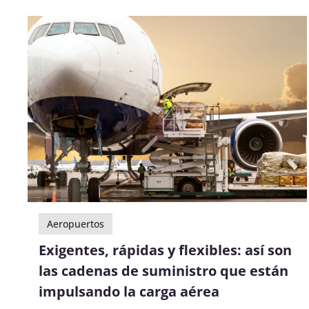
Aeropuertos
Exigentes, rápidas y flexibles: así son
las cadenas de suministro que están
impulsando la carga aérea