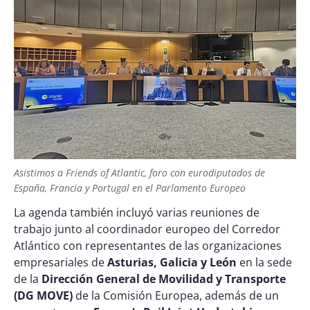
Asistimos a Friends of Atlantic, foro con eurodiputados de
España, Francia y Portugal en el Parlamento Europeo
La agenda también incluyó varias reuniones de
trabajo junto al coordinador europeo del Corredor
Atlántico con representantes de las organizaciones
empresariales de
Asturias, Galicia y León
en la sede
de la
Dirección General de Movilidad y Transporte
(DG MOVE)
de la Comisión Europea, además de un