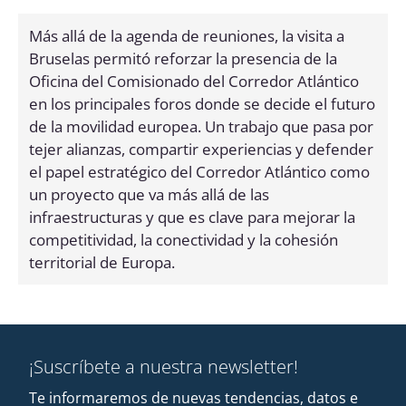
Más allá de la agenda de reuniones, la visita a
Bruselas permitó reforzar la presencia de la
Oficina del Comisionado del Corredor Atlántico
en los principales foros donde se decide el futuro
de la movilidad europea. Un trabajo que pasa por
tejer alianzas, compartir experiencias y defender
el papel estratégico del Corredor Atlántico como
un proyecto que va más allá de las
infraestructuras y que es clave para mejorar la
competitividad, la conectividad y la cohesión
territorial de Europa.
¡Suscríbete a nuestra newsletter!
Te informaremos de nuevas tendencias, datos e