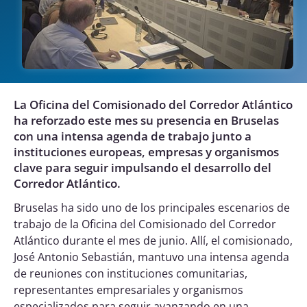
La Oficina del Comisionado del Corredor Atlántico
ha reforzado este mes su presencia en Bruselas
con una intensa agenda de trabajo junto a
instituciones europeas, empresas y organismos
clave para seguir impulsando el desarrollo del
Corredor Atlántico.
Bruselas ha sido uno de los principales escenarios de
trabajo de la Oficina del Comisionado del Corredor
Atlántico durante el mes de junio. Allí, el comisionado,
José Antonio Sebastián, mantuvo una intensa agenda
de reuniones con instituciones comunitarias,
representantes empresariales y organismos
especializados para seguir avanzando en una