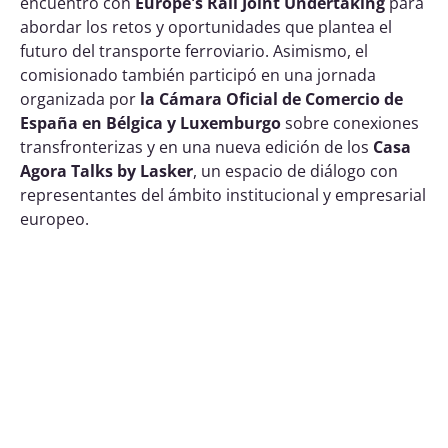
encuentro con
Europe's Rail Joint Undertaking
para
abordar los retos y oportunidades que plantea el
futuro del transporte ferroviario. Asimismo, el
comisionado también participó en una jornada
organizada por
la Cámara Oficial de Comercio de
España en Bélgica y Luxemburgo
sobre conexiones
transfronterizas y en una nueva edición de los
Casa
Agora Talks by Lasker
, un espacio de diálogo con
representantes del ámbito institucional y empresarial
europeo.