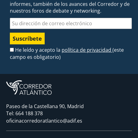
informes, también de los avances del Corredor y de
nuestros foros de debate y networking.
Dirección de correo electrónico
He leído y acepto la
política de privacidad
(este
campo es obligatorio)
Paseo de la Castellana 90, Madrid
Tel:
664 188 378
oficinacorredoratlantico@adif.es