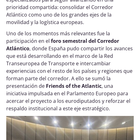
prioridad compartida: consolidar el Corredor
Atlántico como uno de los grandes ejes de la
movilidad y la logística europeas.
Uno de los momentos más relevantes fue la
participación en el
foro semestral del Corredor
Atlántico
, donde España pudo compartir los avances
que está desarrollando en el marco de la Red
Transeuropea de Transporte e intercambiar
experiencias con el resto de los países y regiones que
forman parte del corredor. A ello se sumó la
presentación de
Friends of the Atlantic
, una
iniciativa impulsada en el Parlamento Europeo para
acercar el proyecto a los eurodiputados y reforzar el
respaldo institucional a este eje estratégico.