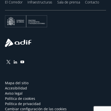
El Corredor
Infraestructuras
Sala de prensa
Contacto
Mapa del sitio
Accesibilidad
Aviso legal
Política de cookies
Política de privacidad
Cambiar configuración de las cookies