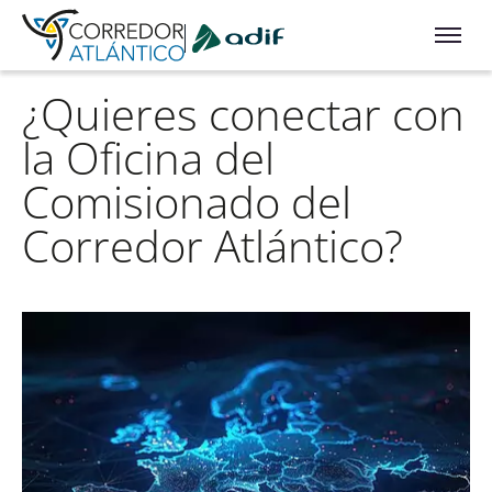
Ir a contenido principal
¿Quieres conectar con
la Oficina del
Comisionado del
Corredor Atlántico?