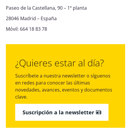
Paseo de la Castellana, 90 – 1ª planta
28046 Madrid – España
Móvil:
664 18 83 78
¿Quieres estar al día?
Suscríbete a nuestra newsletter o síguenos
en redes para conocer las últimas
novedades, avances, eventos y documentos
clave.
Suscripción a la newsletter