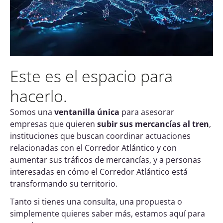
Este es el espacio para
hacerlo.
Somos una
ventanilla única
para asesorar
empresas que quieren
subir sus mercancías al tren
,
instituciones que buscan coordinar actuaciones
relacionadas con el Corredor Atlántico y con
aumentar sus tráficos de mercancías, y a personas
interesadas en cómo el Corredor Atlántico está
transformando su territorio.
Tanto si tienes una consulta, una propuesta o
simplemente quieres saber más, estamos aquí para