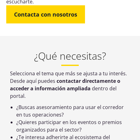
escucharte.
Contacta con nosotros
¿Qué necesitas?
Selecciona el tema que más se ajusta a tu interés.
Desde aquí puedes
contactar directamente o
acceder a información ampliada
dentro del
portal.
¿Buscas asesoramiento para usar el corredor
en tus operaciones?
¿Quieres participar en los eventos o premios
organizados para el sector?
¿Te interesa adherirte al ecosistema del