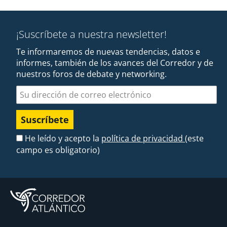
¡Suscríbete a nuestra newsletter!
Te informaremos de nuevas tendencias, datos e
informes, también de los avances del Corredor y de
nuestros foros de debate y networking.
Dirección de correo electrónico
He leído y acepto la
política de privacidad
(este
campo es obligatorio)