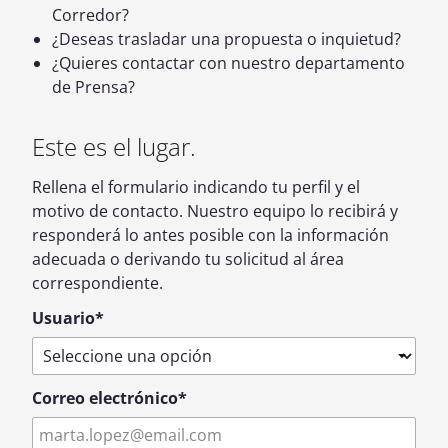
Corredor?
¿Deseas trasladar una propuesta o inquietud?
¿Quieres contactar con nuestro departamento
de Prensa?
Este es el lugar.
Rellena el formulario indicando tu perfil y el
motivo de contacto. Nuestro equipo lo recibirá y
responderá lo antes posible con la información
adecuada o derivando tu solicitud al área
correspondiente.
Usuario
*
Correo electrónico
*