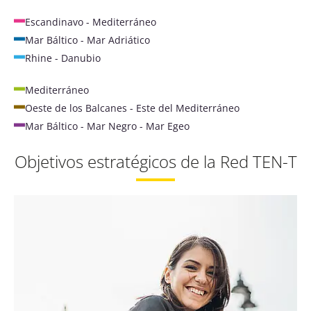
Escandinavo - Mediterráneo
Mar Báltico - Mar Adriático
Rhine - Danubio
Mediterráneo
Oeste de los Balcanes - Este del Mediterráneo
Mar Báltico - Mar Negro - Mar Egeo
Objetivos estratégicos de la Red TEN-T