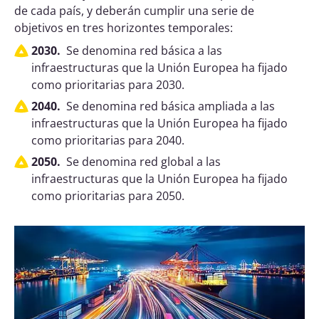
de cada país, y deberán cumplir una serie de
objetivos en tres horizontes temporales:
2030.
Se denomina red básica a las
infraestructuras que la Unión Europea ha fijado
como prioritarias para 2030.
2040.
Se denomina red básica ampliada a las
infraestructuras que la Unión Europea ha fijado
como prioritarias para 2040.
2050.
Se denomina red global a las
infraestructuras que la Unión Europea ha fijado
como prioritarias para 2050.