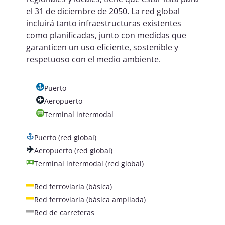
el 31 de diciembre de 2050. La red global
incluirá tanto infraestructuras existentes
como planificadas, junto con medidas que
garanticen un uso eficiente, sostenible y
respetuoso con el medio ambiente.
Puerto
Aeropuerto
Terminal intermodal
Puerto (red global)
Aeropuerto (red global)
Terminal intermodal (red global)
Red ferroviaria (básica)
Red ferroviaria (básica ampliada)
Red de carreteras