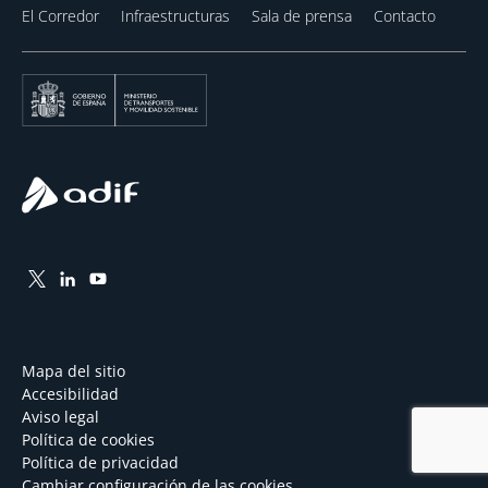
El Corredor
Infraestructuras
Sala de prensa
Contacto
Mapa del sitio
Accesibilidad
Aviso legal
Política de cookies
Política de privacidad
Cambiar configuración de las cookies