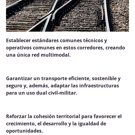
Establecer estándares comunes técnicos y
operativos comunes en estos corredores, creando
una única red multimodal.
Garantizar un transporte eficiente, sostenible y
seguro y, además, adaptar las infraestructuras
para un uso dual civil-militar.
Reforzar la cohesión territorial para favorecer el
crecimiento, el desarrollo y la igualdad de
oportunidades.