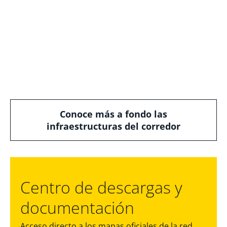
Conoce más a fondo las
infraestructuras del corredor
Centro de descargas y
documentación
Acceso directo a los mapas oficiales de la red