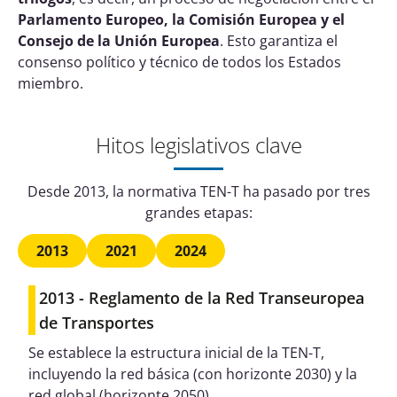
Parlamento Europeo, la Comisión Europea y el
Consejo de la Unión Europea
. Esto garantiza el
consenso político y técnico de todos los Estados
miembro.
Hitos legislativos clave
Desde 2013, la normativa TEN-T ha pasado por tres
grandes etapas:
2013
2021
2024
2013 - Reglamento de la Red Transeuropea
de Transportes
Se establece la estructura inicial de la TEN-T,
incluyendo la red básica (con horizonte 2030) y la
red global (horizonte 2050).