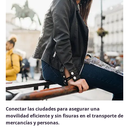
Conectar las ciudades para asegurar una
movilidad eficiente y sin fisuras en el transporte de
mercancías y personas.