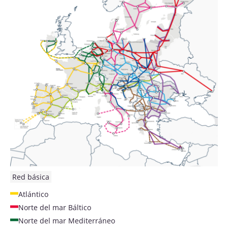
Red básica
Atlántico
Norte del mar Báltico
Norte del mar Mediterráneo