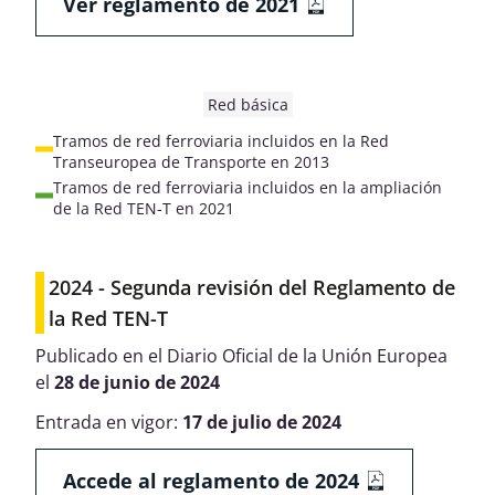
Ver reglamento de 2021
Red básica
Tramos de red ferroviaria incluidos en la Red
Transeuropea de Transporte en 2013
Tramos de red ferroviaria incluidos en la ampliación
de la Red TEN-T en 2021
2024 - Segunda revisión del Reglamento de
la Red TEN-T
Publicado en el Diario Oficial de la Unión Europea
el
28 de junio de 2024
Entrada en vigor:
17 de julio de 2024
Accede al reglamento de 2024