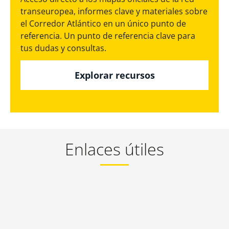
transeuropea, informes clave y materiales sobre
el Corredor Atlántico en un único punto de
referencia. Un punto de referencia clave para
tus dudas y consultas.
Explorar recursos
Enlaces útiles