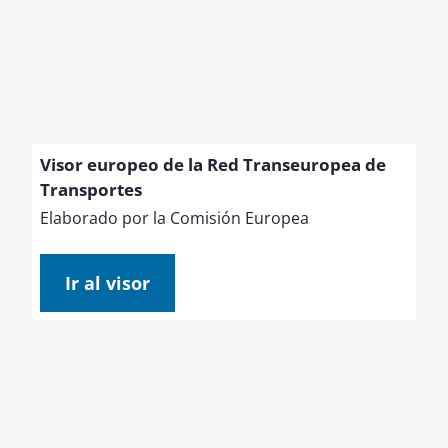
Visor europeo de la Red Transeuropea de
Transportes
Elaborado por la Comisión Europea
Ir al visor