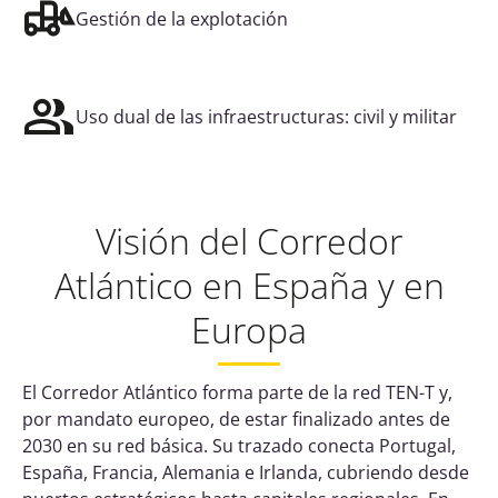
Gestión de la explotación
Uso dual de las infraestructuras: civil y militar
Visión del Corredor
Atlántico en España y en
Europa
El Corredor Atlántico forma parte de la red TEN-T y,
por mandato europeo, de estar finalizado antes de
2030 en su red básica. Su trazado conecta Portugal,
España, Francia, Alemania e Irlanda, cubriendo desde