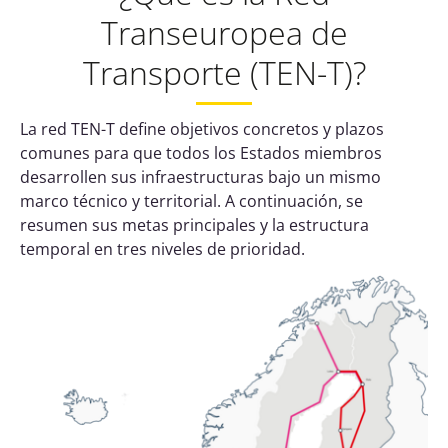
Transeuropea de
Transporte (TEN-T)?
La red TEN-T define objetivos concretos y plazos
comunes para que todos los Estados miembros
desarrollen sus infraestructuras bajo un mismo
marco técnico y territorial. A continuación, se
resumen sus metas principales y la estructura
temporal en tres niveles de prioridad.