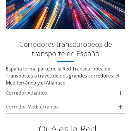
Corredores transeuropeos de
transporte en España
España forma parte de la Red Transeuropea de
Transportes a través de dos grandes corredores: el
Mediterráneo y el Atlántico.
Corredor Atlántico
Corredor Mediterráneo
¿Qué es la Red