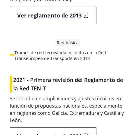
Ver reglamento de 2013
Red básica
Tramos de red ferroviaria incluidos en la Red
Transeuropea de Transporte en 2013
2021 - Primera revisión del Reglamento de
la Red TEN-T
Se introducen ampliaciones y ajustes técnicos en
función de propuestas nacionales, especialmente
en regiones como Galicia, Extremadura y Castilla y
León.