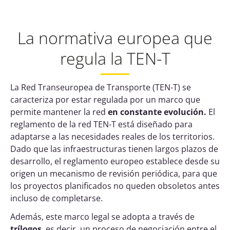
La normativa europea que
regula la TEN-T
La Red Transeuropea de Transporte (TEN-T) se
caracteriza por estar regulada por un marco que
permite mantener la red
en constante evolución.
El
reglamento de la red TEN-T está diseñado
para
adaptarse a las necesidades reales de los territorios.
Dado que las infraestructuras tienen largos plazos de
desarrollo, el reglamento europeo establece desde su
origen un mecanismo de revisión periódica, para que
los proyectos planificados no queden obsoletos antes
incluso de completarse.
Además, este marco legal se adopta a través de
trílogos
, es decir, un proceso de negociación entre el