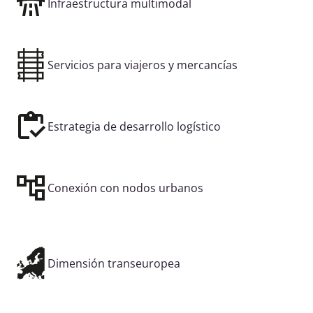
Infraestructura multimodal
Servicios para viajeros y mercancías
Estrategia de desarrollo logístico
Conexión con nodos urbanos
Dimensión transeuropea