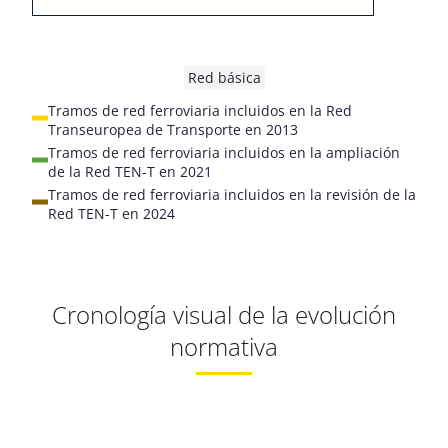
Red básica
Tramos de red ferroviaria incluidos en la Red
Transeuropea de Transporte en 2013
Tramos de red ferroviaria incluidos en la ampliación
de la Red TEN-T en 2021
Tramos de red ferroviaria incluidos en la revisión de la
Red TEN-T en 2024
Cronología visual de la evolución
normativa