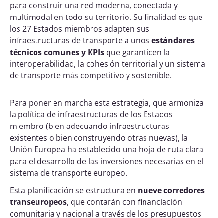
para construir una red moderna, conectada y
multimodal en todo su territorio. Su finalidad es que
los 27 Estados miembros adapten sus
infraestructuras de transporte a unos
estándares
técnicos comunes y KPIs
que garanticen la
interoperabilidad, la cohesión territorial y un sistema
de transporte más competitivo y sostenible.
Para poner en marcha esta estrategia, que armoniza
la política de infraestructuras de los Estados
miembro (bien adecuando infraestructuras
existentes o bien construyendo otras nuevas), la
Unión Europea ha establecido una hoja de ruta clara
para el desarrollo de las inversiones necesarias en el
sistema de transporte europeo.
Esta planificación se estructura en
nueve corredores
transeuropeos
, que contarán con financiación
comunitaria y nacional a través de los presupuestos