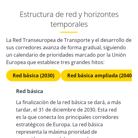
Estructura de red y horizontes
temporales
La Red Transeuropea de Transporte y el desarrollo de
sus corredores avanza de forma gradual, siguiendo
un calendario de prioridades marcado por la Unión
Europea que establece tres grandes hitos:
Red básica (2030)
Red básica ampliada (2040)
Red básica
La finalización de la red básica se dará, a más
tardar, el 31 de diciembre de 2030. Esta red
es la que conecta los principales corredores
estratégicos de Europa. La red básica
representa la máxima prioridad de