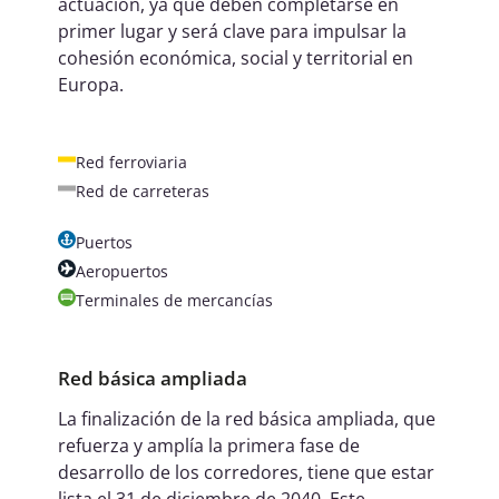
actuación, ya que deben completarse en
primer lugar y será clave para impulsar la
cohesión económica, social y territorial en
Europa.
Red ferroviaria
Red de carreteras
Puertos
Aeropuertos
Terminales de mercancías
Red básica ampliada
La finalización de la red básica ampliada, que
refuerza y amplía la primera fase de
desarrollo de los corredores, tiene que estar