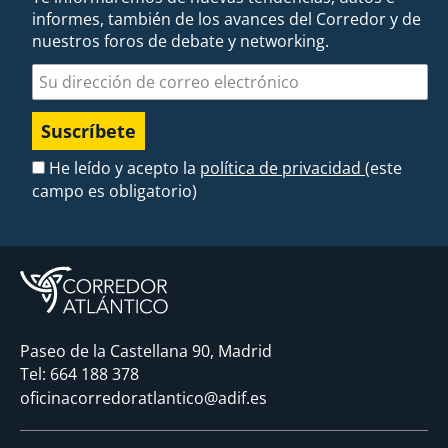
informes, también de los avances del Corredor y de
nuestros foros de debate y networking.
Dirección de correo electrónico
He leído y acepto la
política de privacidad
(este
campo es obligatorio)
Paseo de la Castellana 90, Madrid
Tel:
664 188 378
oficinacorredoratlantico@adif.es