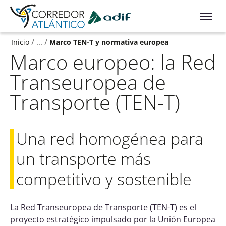
Ir a contenido principal
/
/
Inicio
...
Marco TEN-T y normativa europea
Marco europeo: la Red
Transeuropea de
Transporte (TEN-T)
Una red homogénea para
un transporte más
competitivo y sostenible
La Red Transeuropea de Transporte (TEN-T) es el
proyecto estratégico impulsado por la Unión Europea