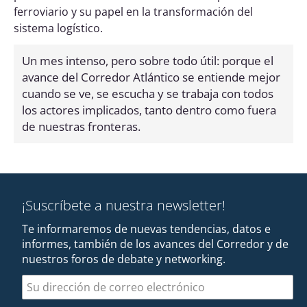
ferroviario y su papel en la transformación del
sistema logístico.
Un mes intenso, pero sobre todo útil: porque el
avance del Corredor Atlántico se entiende mejor
cuando se ve, se escucha y se trabaja con todos
los actores implicados, tanto dentro como fuera
de nuestras fronteras.
¡Suscríbete a nuestra newsletter!
Te informaremos de nuevas tendencias, datos e
informes, también de los avances del Corredor y de
nuestros foros de debate y networking.
Dirección de correo electrónico