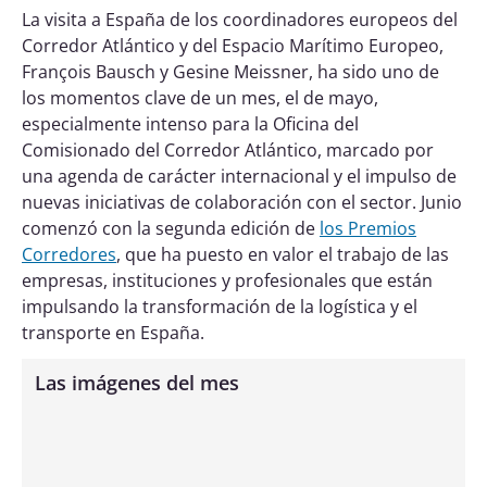
La visita a España de los coordinadores europeos del
Corredor Atlántico y del Espacio Marítimo Europeo,
François Bausch y Gesine Meissner, ha sido uno de
los momentos clave de un mes, el de mayo,
especialmente intenso para la Oficina del
Comisionado del Corredor Atlántico, marcado por
una agenda de carácter internacional y el impulso de
nuevas iniciativas de colaboración con el sector. Junio
comenzó con la segunda edición de
los Premios
Corredores
, que ha puesto en valor el trabajo de las
empresas, instituciones y profesionales que están
impulsando la transformación de la logística y el
transporte en España.
Las imágenes del mes