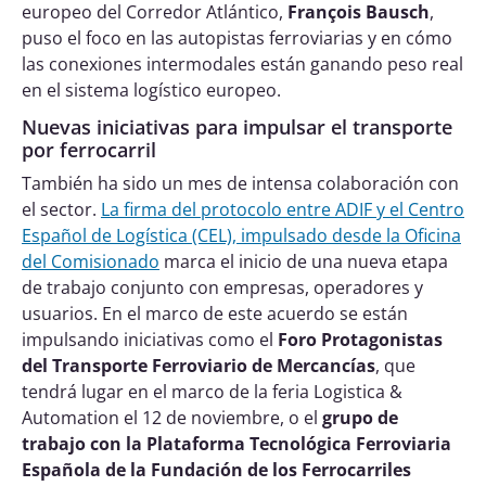
europeo del Corredor Atlántico,
François Bausch
,
puso el foco en las autopistas ferroviarias y en cómo
las conexiones intermodales están ganando peso real
en el sistema logístico europeo.
Nuevas iniciativas para impulsar el transporte
por ferrocarril
También ha sido un mes de intensa colaboración con
el sector.
La firma del protocolo entre ADIF y el Centro
Español de Logística (CEL), impulsado desde la Oficina
del Comisionado
marca el inicio de una nueva etapa
de trabajo conjunto con empresas, operadores y
usuarios. En el marco de este acuerdo se están
impulsando iniciativas como el
Foro Protagonistas
del Transporte Ferroviario de Mercancías
, que
tendrá lugar en el marco de la feria Logistica &
Automation el 12 de noviembre,
o el
grupo de
trabajo con la Plataforma Tecnológica Ferroviaria
Española de la
Fundación de los Ferrocarriles