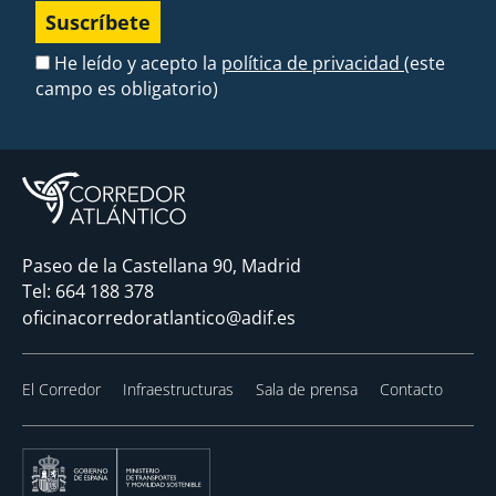
He leído y acepto la
política de privacidad
(este
campo es obligatorio)
Paseo de la Castellana 90, Madrid
Tel:
664 188 378
oficinacorredoratlantico@adif.es
El Corredor
Infraestructuras
Sala de prensa
Contacto