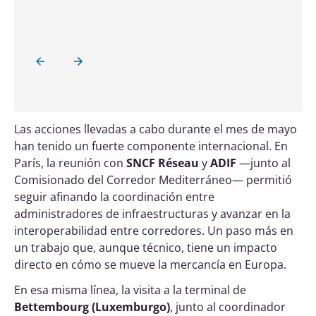
Las acciones llevadas a cabo durante el mes de mayo
han tenido un fuerte componente internacional. En
París, la reunión con
SNCF Réseau
y
ADIF
—junto al
Comisionado del Corredor Mediterráneo— permitió
seguir afinando la coordinación entre
administradores de infraestructuras y avanzar en la
interoperabilidad entre corredores. Un paso más en
un trabajo que, aunque técnico, tiene un impacto
directo en cómo se mueve la mercancía en Europa.
En esa misma línea, la visita a la terminal de
Bettembourg (Luxemburgo)
, junto al coordinador