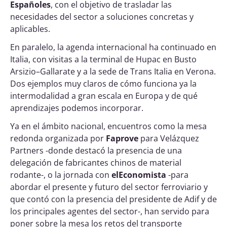
Españoles
, con el objetivo de trasladar las
necesidades del sector a soluciones concretas y
aplicables.
En paralelo, la agenda internacional ha continuado en
Italia, con visitas a la terminal de Hupac en Busto
Arsizio–Gallarate y a la sede de Trans Italia en Verona.
Dos ejemplos muy claros de cómo funciona ya la
intermodalidad a gran escala en Europa y de qué
aprendizajes podemos incorporar.
Ya en el ámbito nacional, encuentros como la mesa
redonda organizada por
Faprove
para Velázquez
Partners -donde destacó la presencia de una
delegación de fabricantes chinos de material
rodante-, o la jornada con
elEconomista
-para
abordar el presente y futuro del sector ferroviario y
que contó con la presencia del presidente de Adif y de
los principales agentes del sector-, han servido para
poner sobre la mesa los retos del transporte