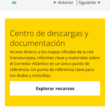
de
Anterior
Siguiente
Centro de descargas y
documentación
Acceso directo a los mapas oficiales de la red
transeuropea, informes clave y materiales sobre
el Corredor Atlántico en un único punto de
referencia. Un punto de referencia clave para
tus dudas y consultas.
Explorar recursos