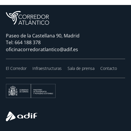
Paseo de la Castellana 90, Madrid
Tel:
664 188 378
oficinacorredoratlantico@adif.es
El Corredor
Infraestructuras
Sala de prensa
Contacto