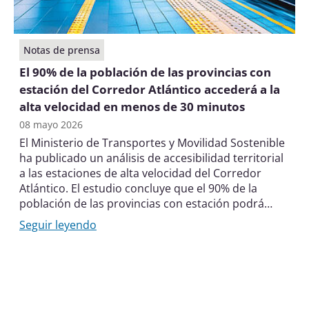
Notas de prensa
El 90% de la población de las provincias con
estación del Corredor Atlántico accederá a la
alta velocidad en menos de 30 minutos
08 mayo 2026
El Ministerio de Transportes y Movilidad Sostenible
ha publicado un análisis de accesibilidad territorial
a las estaciones de alta velocidad del Corredor
Atlántico. El estudio concluye que el 90% de la
población de las provincias con estación podrá
acceder a la alta velocidad en menos de 30
Seguir leyendo
minutos.