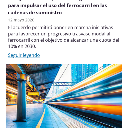
para impulsar el uso del ferrocarril en las
cadenas de suministro
12 mayo 2026
El acuerdo permitirá poner en marcha iniciativas
para favorecer un progresivo trasvase modal al
ferrocarril con el objetivo de alcanzar una cuota del
10% en 2030.
Seguir leyendo