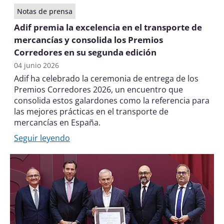
Notas de prensa
Adif premia la excelencia en el transporte de
mercancías y consolida los Premios
Corredores en su segunda edición
04 junio 2026
Adif ha celebrado la ceremonia de entrega de los
Premios Corredores 2026, un encuentro que
consolida estos galardones como la referencia para
las mejores prácticas en el transporte de
mercancías en España.
Seguir leyendo