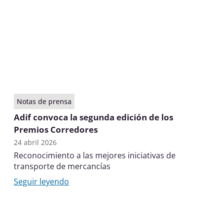
Notas de prensa
Adif convoca la segunda edición de los
Premios Corredores
24 abril 2026
Reconocimiento a las mejores iniciativas de
transporte de mercancías
Seguir leyendo