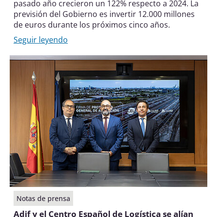
pasado año crecieron un 122% respecto a 2024. La
previsión del Gobierno es invertir 12.000 millones
de euros durante los próximos cinco años.
Seguir leyendo
Notas de prensa
Adif y el Centro Español de Logística se alían