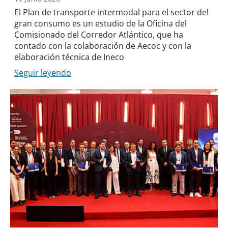
El Plan de transporte intermodal para el sector del
gran consumo es un estudio de la Oficina del
Comisionado del Corredor Atlántico, que ha
contado con la colaboración de Aecoc y con la
elaboración técnica de Ineco
Seguir leyendo