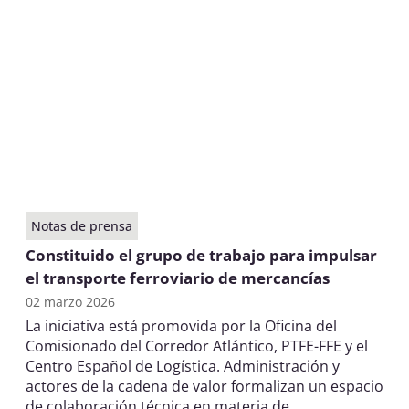
Notas de prensa
Constituido el grupo de trabajo para impulsar
el transporte ferroviario de mercancías
02 marzo 2026
La iniciativa está promovida por la Oficina del
Comisionado del Corredor Atlántico, PTFE-FFE y el
Centro Español de Logística. Administración y
actores de la cadena de valor formalizan un espacio
de colaboración técnica en materia de