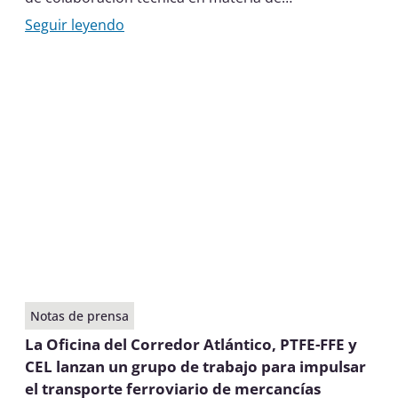
intermodalidad.
Seguir leyendo
Notas de prensa
La Oficina del Corredor Atlántico, PTFE-FFE y
CEL lanzan un grupo de trabajo para impulsar
el transporte ferroviario de mercancías