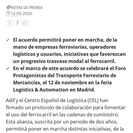
NOTAS DE PRENSA
12.05.2026
El acuerdo permitirá poner en marcha, de la
mano de empresas ferroviarias, operadores
logísticos y usuarios, iniciativas que favorezcan
un progresivo trasvase modal al ferrocarril.
En el marco de este acuerdo se celebrará el Foro
Protagonistas del Transporte Ferroviario de
Mercancías, el 12 de noviembre en la feria
Logistics & Automation en Madrid.
Adif y el Centro Español de Logística (CEL) han
firmado un protocolo de colaboración para fomentar
el uso del ferrocarril en las cadenas de suministro.
Esta alianza, suscrita por un periodo de dos años,
permitirá poner en marcha distintas iniciativas, de la