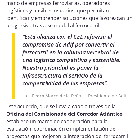
mano de empresas ferroviarias, operadores
logísticos y posibles usuarios, que permitan
identificar y emprender soluciones que favorezcan un
progresivo trasvase modal al ferrocarril.
“
Esta alianza con el CEL refuerza el
compromiso de Adif por convertir el
ferrocarril en la columna vertebral de
una logística competitiva y sostenible.
Nuestra prioridad es poner la
infraestructura al servicio de la
competitividad de las empresas
”.
Luis Pedro Marco de la Peña — Presidente de Adif
Este acuerdo, que se lleva a cabo a través de la
Oficina del Comisionado del Corredor Atlántico
,
establece un marco de cooperación para la
evaluación, coordinación e implementación de
proyectos que mejoren la integración del ferrocarril