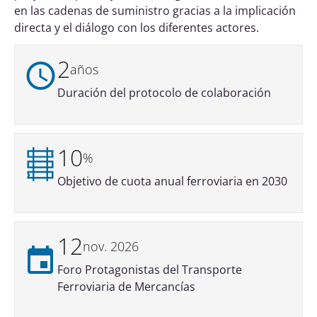
en las cadenas de suministro gracias a la implicación
directa y el diálogo con los diferentes actores.
2
años
Duración del protocolo de colaboración
10
%
Objetivo de cuota anual ferroviaria en 2030
12
nov. 2026
Foro Protagonistas del Transporte
Ferroviaria de Mercancías