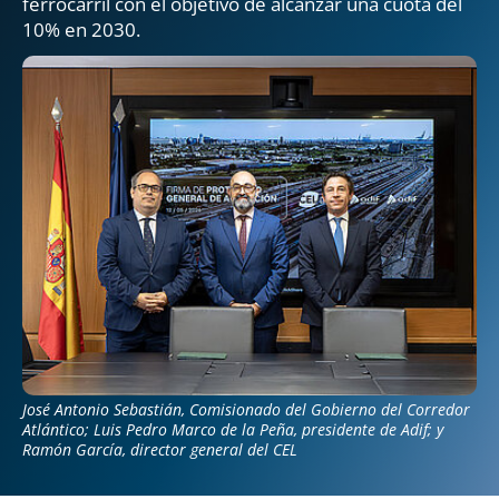
ferrocarril con el objetivo de alcanzar una cuota del
10% en 2030.
José Antonio Sebastián, Comisionado del Gobierno del Corredor
Atlántico; Luis Pedro Marco de la Peña, presidente de Adif; y
Ramón García, director general del CEL