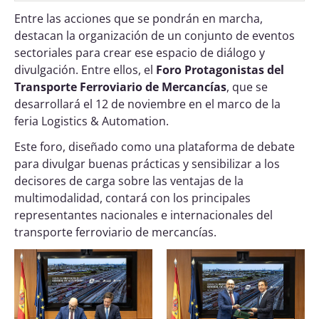
Entre las acciones que se pondrán en marcha,
destacan la organización de un conjunto de eventos
sectoriales para crear ese espacio de diálogo y
divulgación. Entre ellos, el
Foro Protagonistas del
Transporte Ferroviario de Mercancías
, que se
desarrollará el 12 de noviembre en el marco de la
feria Logistics & Automation.
Este foro, diseñado como una plataforma de debate
para divulgar buenas prácticas y sensibilizar a los
decisores de carga sobre las ventajas de la
multimodalidad, contará con los principales
representantes nacionales e internacionales del
transporte ferroviario de mercancías.