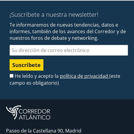
¡Suscríbete a nuestra newsletter!
Te informaremos de nuevas tendencias, datos e
informes, también de los avances del Corredor y de
nuestros foros de debate y networking.
Dirección de correo electrónico
He leído y acepto la
política de privacidad
(este
campo es obligatorio)
Paseo de la Castellana 90, Madrid