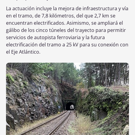
La actuación incluye la mejora de infraestructura y vía
en el tramo, de 7,8 kilómetros, del que 2,7 km se
encuentran electrificados. Asimismo, se ampliará el
gálibo de los cinco túneles del trayecto para permitir
servicios de autopista ferroviaria y la futura
electrificación del tramo a 25 kV para su conexión con
el Eje Atlántico.