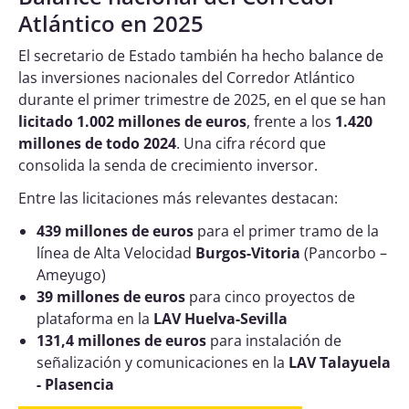
Atlántico en 2025
El secretario de Estado también ha hecho balance de
las inversiones nacionales del Corredor Atlántico
durante el primer trimestre de 2025, en el que se han
licitado 1.002 millones de euros
, frente a los
1.420
millones de todo 2024
. Una cifra récord que
consolida la senda de crecimiento inversor.
Entre las licitaciones más relevantes destacan:
439 millones de euros
para el primer tramo de la
línea de Alta Velocidad
Burgos-Vitoria
(Pancorbo –
Ameyugo)
39 millones de euros
para cinco proyectos de
plataforma en la
LAV Huelva-Sevilla
131,4 millones de euros
para instalación de
señalización y comunicaciones en la
LAV Talayuela
- Plasencia