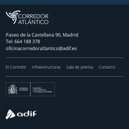
Paseo de la Castellana 90, Madrid
Tel:
664 188 378
oficinacorredoratlantico@adif.es
El Corredor
Infraestructuras
Sala de prensa
Contacto