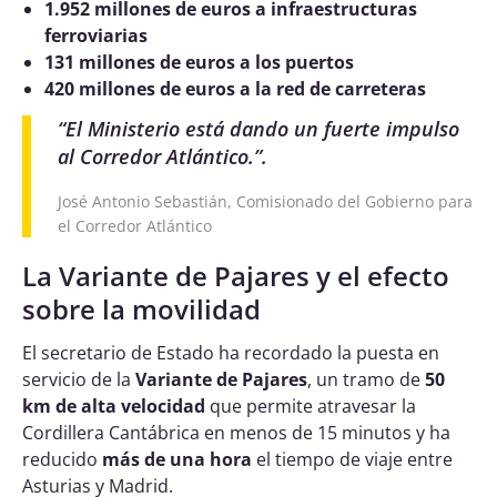
1.952 millones de euros a infraestructuras
ferroviarias
131 millones de euros a los puertos
420 millones de euros a la red de carreteras
“
El Ministerio está dando un fuerte impulso
al Corredor Atlántico.
”.
José Antonio Sebastián, Comisionado del Gobierno para
el Corredor Atlántico
La Variante de Pajares y el efecto
sobre la movilidad
El secretario de Estado ha recordado la puesta en
servicio de la
Variante de Pajares
, un tramo de
50
km de alta velocidad
que permite atravesar la
Cordillera Cantábrica en menos de 15 minutos y ha
reducido
más de una hora
el tiempo de viaje entre
Asturias y Madrid.