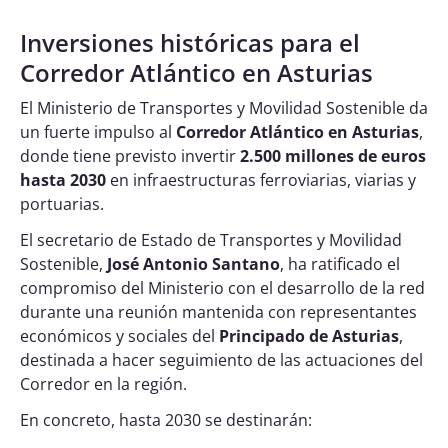
Inversiones históricas para el
Corredor Atlántico en Asturias
El Ministerio de Transportes y Movilidad Sostenible da
un fuerte impulso al
Corredor Atlántico en Asturias
,
donde tiene previsto invertir
2.500 millones de euros
hasta 2030
en infraestructuras ferroviarias, viarias y
portuarias.
El secretario de Estado de Transportes y Movilidad
Sostenible,
José Antonio Santano
, ha ratificado el
compromiso del Ministerio con el desarrollo de la red
durante una reunión mantenida con representantes
económicos y sociales del
Principado de Asturias
,
destinada a hacer seguimiento de las actuaciones del
Corredor en la región.
En concreto, hasta 2030 se destinarán: