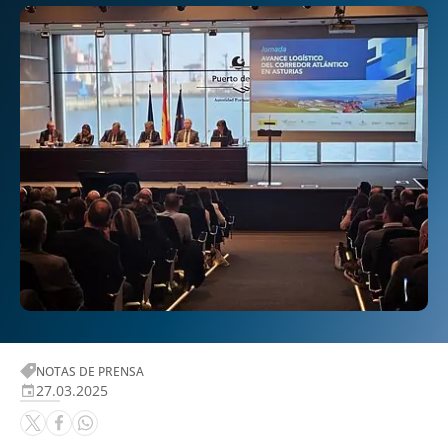
NOTAS DE PRENSA
27.03.2025