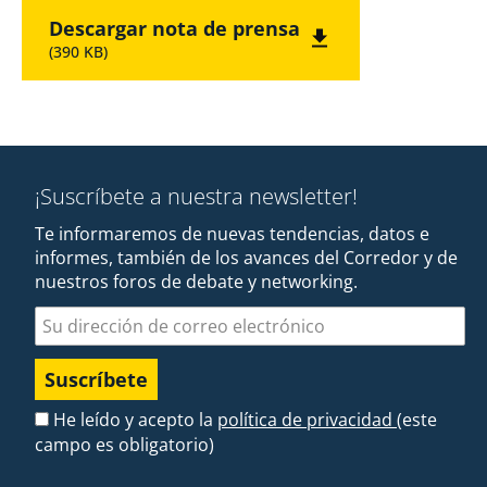
Descargar nota de prensa
(390 KB)
¡Suscríbete a nuestra newsletter!
Te informaremos de nuevas tendencias, datos e
informes, también de los avances del Corredor y de
nuestros foros de debate y networking.
Dirección de correo electrónico
He leído y acepto la
política de privacidad
(este
campo es obligatorio)