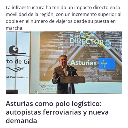
La infraestructura ha tenido un impacto directo en la
movilidad de la región, con un incremento superior al
doble en el número de viajeros desde su puesta en
marcha.
Asturias como polo logístico:
autopistas ferroviarias y nueva
demanda