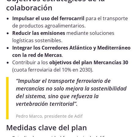
colaboración
Impulsar el uso del ferrocarril
para el transporte
de productos agroalimentarios.
Reducir las emisiones
mediante soluciones
logísticas sostenibles.
Integrar los Corredores Atlántico y Mediterráneo
con la red de Mercas
.
Contribuir a los
objetivos del plan Mercancías 30
(cuota ferroviaria del 10% en 2030).
“
Impulsar el transporte ferroviario de
mercancías no solo mejora la sostenibilidad
del sistema, sino que refuerza la
vertebración territorial
”.
Pedro Marco, presidente de Adif
Medidas clave del plan