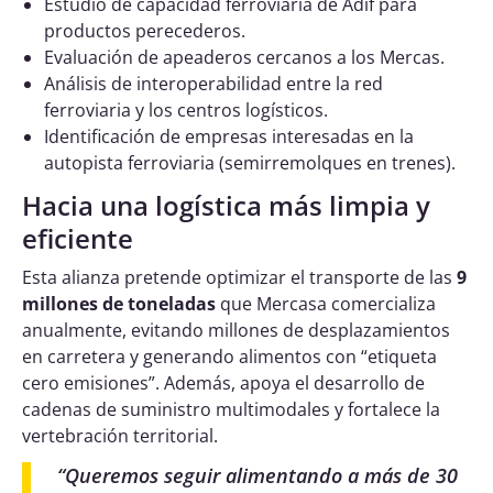
Estudio de capacidad ferroviaria de Adif para
productos perecederos.
Evaluación de apeaderos cercanos a los Mercas.
Análisis de interoperabilidad entre la red
ferroviaria y los centros logísticos.
Identificación de empresas interesadas en la
autopista ferroviaria (semirremolques en trenes).
Hacia una logística más limpia y
eficiente
Esta alianza pretende optimizar el transporte de las
9
millones de toneladas
que Mercasa comercializa
anualmente, evitando millones de desplazamientos
en carretera y generando alimentos con “etiqueta
cero emisiones”. Además, apoya el desarrollo de
cadenas de suministro multimodales y fortalece la
vertebración territorial.
“
Queremos seguir alimentando a más de 30