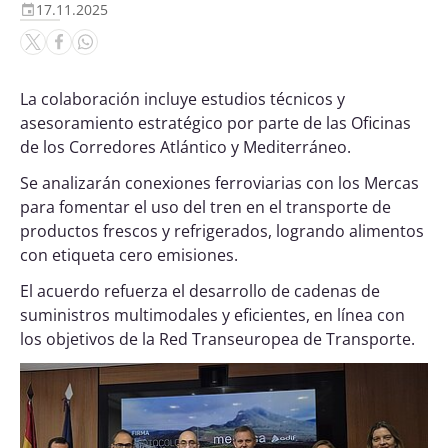
17.11.2025
La colaboración incluye estudios técnicos y
asesoramiento estratégico por parte de las Oficinas
de los Corredores Atlántico y Mediterráneo.
Se analizarán conexiones ferroviarias con los Mercas
para fomentar el uso del tren en el transporte de
productos frescos y refrigerados, logrando alimentos
con etiqueta cero emisiones.
El acuerdo refuerza el desarrollo de cadenas de
suministros multimodales y eficientes, en línea con
los objetivos de la Red Transeuropea de Transporte.