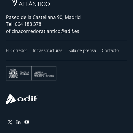
Paseo de la Castellana 90, Madrid
Tel:
664 188 378
oficinacorredoratlantico@adif.es
El Corredor
Infraestructuras
Sala de prensa
Contacto