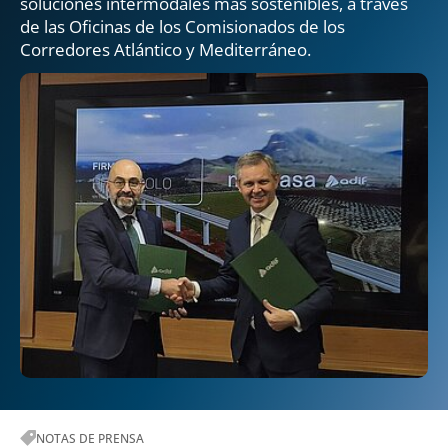
soluciones intermodales más sostenibles, a través
de las Oficinas de los Comisionados de los
Corredores Atlántico y Mediterráneo.
NOTAS DE PRENSA