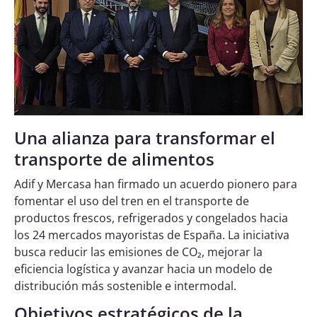
Una alianza para transformar el
transporte de alimentos
Adif y Mercasa han firmado un acuerdo pionero para
fomentar el uso del tren en el transporte de
productos frescos, refrigerados y congelados hacia
los 24 mercados mayoristas de España. La iniciativa
busca reducir las emisiones de CO₂, mejorar la
eficiencia logística y avanzar hacia un modelo de
distribución más sostenible e intermodal.
Objetivos estratégicos de la