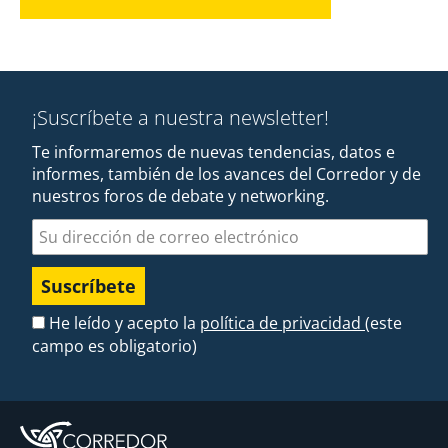
¡Suscríbete a nuestra newsletter!
Te informaremos de nuevas tendencias, datos e
informes, también de los avances del Corredor y de
nuestros foros de debate y networking.
Dirección de correo electrónico
He leído y acepto la
política de privacidad
(este
campo es obligatorio)