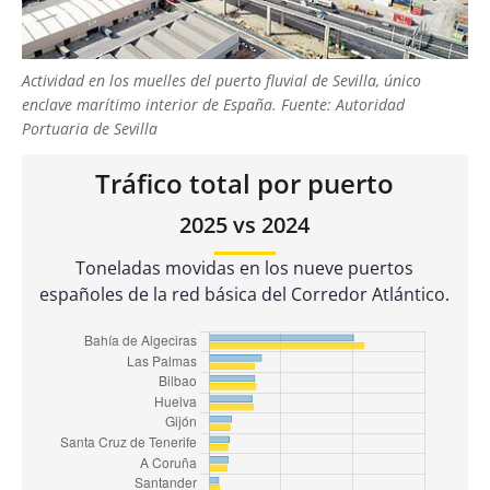
Actividad en los muelles del puerto fluvial de Sevilla, único
enclave marítimo interior de España. Fuente: Autoridad
Portuaria de Sevilla
Tráfico total por puerto
2025 vs 2024
Toneladas movidas en los nueve puertos
españoles de la red básica del Corredor Atlántico.