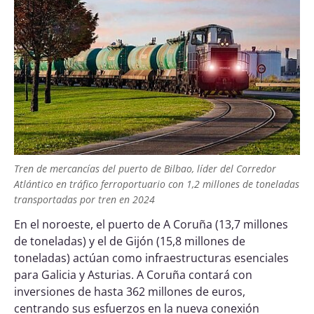
Tren de mercancías del puerto de Bilbao, líder del Corredor
Atlántico en tráfico ferroportuario con 1,2 millones de toneladas
transportadas por tren en 2024
En el noroeste, el puerto de A Coruña (13,7 millones
de toneladas) y el de Gijón (15,8 millones de
toneladas) actúan como infraestructuras esenciales
para Galicia y Asturias. A Coruña contará con
inversiones de hasta 362 millones de euros,
centrando sus esfuerzos en la nueva conexión