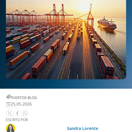
·
PUERTOS
BLOG
25.05.2026
ESCRITO POR
Sandra Lorente