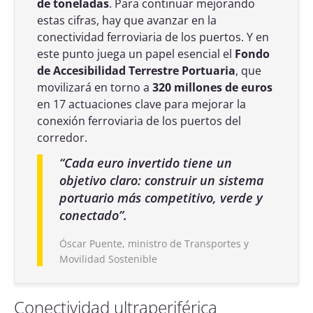
de toneladas
. Para continuar mejorando
estas cifras, hay que avanzar en la
conectividad ferroviaria de los puertos. Y en
este punto juega un papel esencial el
Fondo
de Accesibilidad Terrestre Portuaria
, que
movilizará en torno a
320 millones de euros
en 17 actuaciones clave para mejorar la
conexión ferroviaria de los puertos del
corredor.
“
Cada euro invertido tiene un
objetivo claro: construir un sistema
portuario más competitivo, verde y
conectado
”.
Óscar Puente, ministro de Transportes y
Movilidad Sostenible
Conectividad ultraperiférica