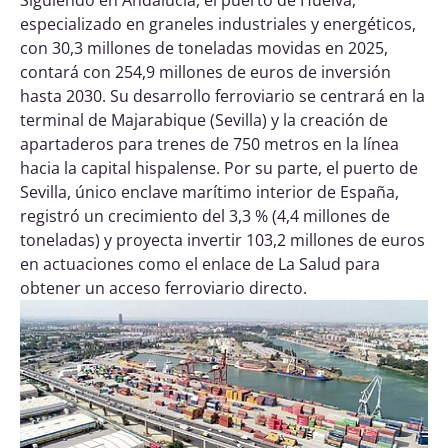
Siguiendo en Andalucía, el puerto de Huelva,
especializado en graneles industriales y energéticos,
con 30,3 millones de toneladas movidas en 2025,
contará con 254,9 millones de euros de inversión
hasta 2030. Su desarrollo ferroviario se centrará en la
terminal de Majarabique (Sevilla) y la creación de
apartaderos para trenes de 750 metros en la línea
hacia la capital hispalense. Por su parte, el puerto de
Sevilla, único enclave marítimo interior de España,
registró un crecimiento del 3,3 % (4,4 millones de
toneladas) y proyecta invertir 103,2 millones de euros
en actuaciones como el enlace de La Salud para
obtener un acceso ferroviario directo.