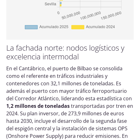
La fachada norte: nodos logísticos y
excelencia intermodal
En el Cantábrico, el puerto de Bilbao se consolida
como el referente en tráficos industriales y
contenedores con 32,1 millones de toneladas. Es
además el puerto con mayor tráfico ferroportuario
del Corredor Atlántico, liderando esta estadística con
1,2 millones de toneladas
transportadas por tren en
2024. Su plan inversor, de 273,9 millones de euros
hasta 2030, incluye el desarrollo de la segunda fase
del espigón central y la instalación de sistemas OPS
(Onshore Power Supply) para reducir emisiones. En