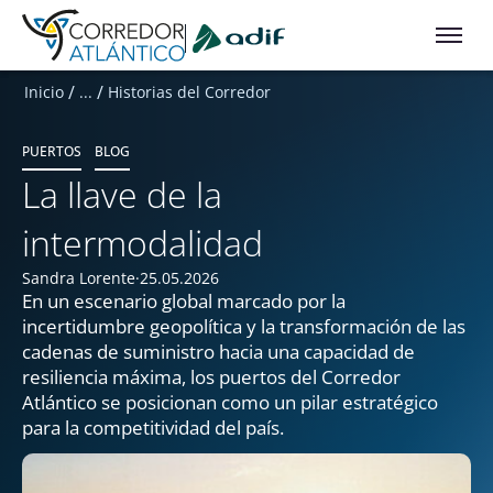
Ir a contenido principal
/
/
Inicio
...
Historias del Corredor
PUERTOS
BLOG
La llave de la
intermodalidad
Sandra Lorente
25.05.2026
En un escenario global marcado por la
incertidumbre geopolítica y la transformación de las
cadenas de suministro hacia una capacidad de
resiliencia máxima, los puertos del Corredor
Atlántico se posicionan como un pilar estratégico
para la competitividad del país.