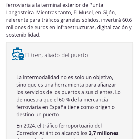
ferroviaria a la terminal exterior de Punta
Langosteira. Mientras tanto, El Musel, en Gijón,
referente para tráficos graneles sólidos, invertirá 60,6
millones de euros en infraestructuras, digitalización y
sostenibilidad.
El tren, aliado del puerto
La intermodalidad no es solo un objetivo,
sino que es una herramienta para afianzar
los servicios de los puertos a sus clientes. Lo
demuestra que el 60 % de la mercancía
ferroviaria en España tiene como origen o
destino un puerto.
En 2024, el tráfico ferroportuario del
Corredor Atlántico alcanzó los
3,7 millones