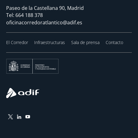
Paseo de la Castellana 90, Madrid
Tel:
664 188 378
oficinacorredoratlantico@adif.es
El Corredor
Infraestructuras
Sala de prensa
Contacto