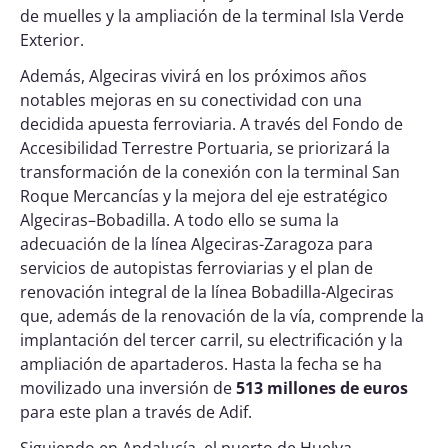
de muelles y la ampliación de la terminal Isla Verde
Exterior.
Además, Algeciras vivirá en los próximos años
notables mejoras en su conectividad con una
decidida apuesta ferroviaria. A través del Fondo de
Accesibilidad Terrestre Portuaria, se priorizará la
transformación de la conexión con la terminal San
Roque Mercancías y la mejora del eje estratégico
Algeciras–Bobadilla. A todo ello se suma la
adecuación de la línea Algeciras-Zaragoza para
servicios de autopistas ferroviarias y el plan de
renovación integral de la línea Bobadilla-Algeciras
que, además de la renovación de la vía, comprende la
implantación del tercer carril, su electrificación y la
ampliación de apartaderos. Hasta la fecha se ha
movilizado una inversión de
513 millones de euros
para este plan a través de Adif.