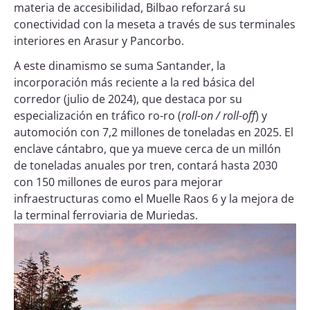
materia de accesibilidad, Bilbao reforzará su
conectividad con la meseta a través de sus terminales
interiores en Arasur y Pancorbo.
A este dinamismo se suma Santander, la
incorporación más reciente a la red básica del
corredor (julio de 2024), que destaca por su
especialización en tráfico ro-ro (
roll-on / roll-off
) y
automoción con 7,2 millones de toneladas en 2025. El
enclave cántabro, que ya mueve cerca de un millón
de toneladas anuales por tren, contará hasta 2030
con 150 millones de euros para mejorar
infraestructuras como el Muelle Raos 6 y la mejora de
la terminal ferroviaria de Muriedas.