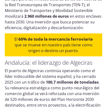
la Red Transeuropea de Transportes (TEN-T), el
Ministerio de Transportes y Movilidad Sostenible
movilizará
2.960 millones de euros
en estos enclaves
hasta 2030. Una inversión que busca potenciar su
eficiencia, digitalización y descarbonización.
El
60% de toda la mercancía ferroviaria
que se mueve en nuestro país tiene como
origen o destino un puerto.
Andalucía: el liderazgo de Algeciras
El puerto de Algeciras continúa operando como el
líder indiscutible del sistema español, y ha cerrado
2025 con un tráfico de
100,7 millones de toneladas
.
Su relevancia estratégica como punto neurálgico del
comercio global se verá reforzada con una inversión
de 520 millones de euros del Plan Horizonte 2030
destinados, entre otros proyectos, a la electrificación