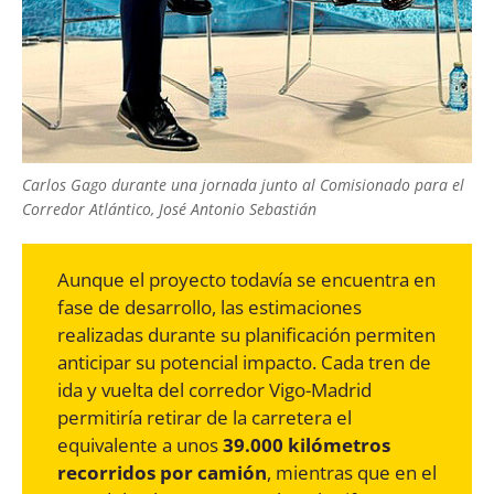
Carlos Gago durante una jornada junto al Comisionado para el
Corredor Atlántico, José Antonio Sebastián
Aunque el proyecto todavía se encuentra en
fase de desarrollo, las estimaciones
realizadas durante su planificación permiten
anticipar su potencial impacto. Cada tren de
ida y vuelta del corredor Vigo-Madrid
permitiría retirar de la carretera el
equivalente a unos
39.000 kilómetros
recorridos por camión
, mientras que en el