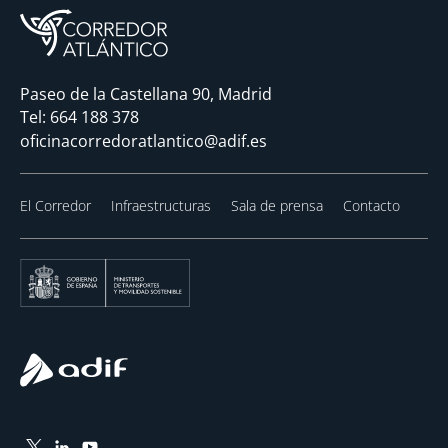
Paseo de la Castellana 90, Madrid
Tel:
664 188 378
oficinacorredoratlantico@adif.es
El Corredor
Infraestructuras
Sala de prensa
Contacto