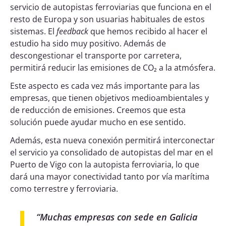
servicio de autopistas ferroviarias que funciona en el
resto de Europa y son usuarias habituales de estos
sistemas. El
feedback
que hemos recibido al hacer el
estudio ha sido muy positivo. Además de
descongestionar el transporte por carretera,
permitirá reducir las emisiones de CO₂ a la atmósfera.
Este aspecto es cada vez más importante para las
empresas, que tienen objetivos medioambientales y
de reducción de emisiones. Creemos que esta
solución puede ayudar mucho en ese sentido.
Además, esta nueva conexión permitirá interconectar
el servicio ya consolidado de autopistas del mar en el
Puerto de Vigo con la autopista ferroviaria, lo que
dará una mayor conectividad tanto por vía marítima
como terrestre y ferroviaria.
“
Muchas empresas con sede en Galicia