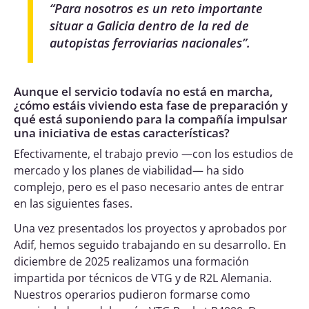
“
Para nosotros es un reto importante
situar a Galicia dentro de la red de
autopistas ferroviarias nacionales
”.
Aunque el servicio todavía no está en marcha,
¿cómo estáis viviendo esta fase de preparación y
qué está suponiendo para la compañía impulsar
una iniciativa de estas características?
Efectivamente, el trabajo previo —con los estudios de
mercado y los planes de viabilidad— ha sido
complejo, pero es el paso necesario antes de entrar
en las siguientes fases.
Una vez presentados los proyectos y aprobados por
Adif, hemos seguido trabajando en su desarrollo. En
diciembre de 2025 realizamos una formación
impartida por técnicos de VTG y de R2L Alemania.
Nuestros operarios pudieron formarse como