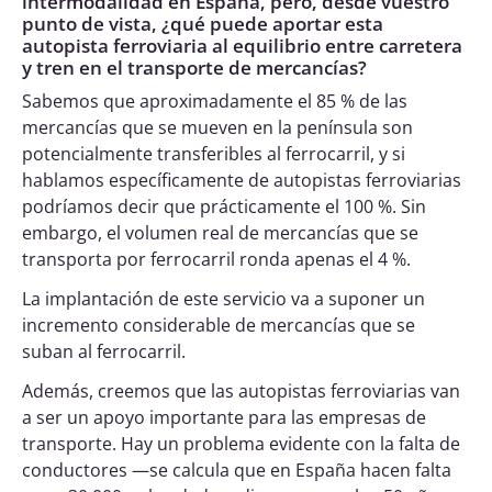
intermodalidad en España, pero, desde vuestro
punto de vista, ¿qué puede aportar esta
autopista ferroviaria al equilibrio entre carretera
y tren en el transporte de mercancías?
Sabemos que aproximadamente el 85 % de las
mercancías que se mueven en la península son
potencialmente transferibles al ferrocarril, y si
hablamos específicamente de autopistas ferroviarias
podríamos decir que prácticamente el 100 %. Sin
embargo, el volumen real de mercancías que se
transporta por ferrocarril ronda apenas el 4 %.
La implantación de este servicio va a suponer un
incremento considerable de mercancías que se
suban al ferrocarril.
Además, creemos que las autopistas ferroviarias van
a ser un apoyo importante para las empresas de
transporte. Hay un problema evidente con la falta de
conductores —se calcula que en España hacen falta