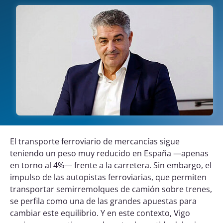
El transporte ferroviario de mercancías sigue
teniendo un peso muy reducido en España —apenas
en torno al 4%— frente a la carretera. Sin embargo, el
impulso de las autopistas ferroviarias, que permiten
transportar semirremolques de camión sobre trenes,
se perfila como una de las grandes apuestas para
cambiar este equilibrio. Y en este contexto, Vigo