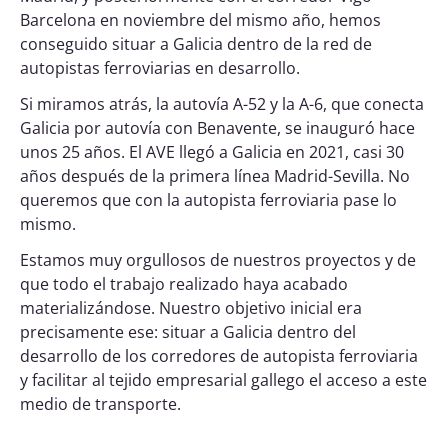
Barcelona en noviembre del mismo año, hemos
conseguido situar a Galicia dentro de la red de
autopistas ferroviarias en desarrollo.
Si miramos atrás, la autovía A-52 y la A-6, que conecta
Galicia por autovía con Benavente, se inauguró hace
unos 25 años. El AVE llegó a Galicia en 2021, casi 30
años después de la primera línea Madrid-Sevilla. No
queremos que con la autopista ferroviaria pase lo
mismo.
Estamos muy orgullosos de nuestros proyectos y de
que todo el trabajo realizado haya acabado
materializándose. Nuestro objetivo inicial era
precisamente ese: situar a Galicia dentro del
desarrollo de los corredores de autopista ferroviaria
y facilitar al tejido empresarial gallego el acceso a este
medio de transporte.