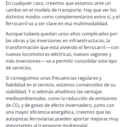
En cualquier caso, creemos que estamos ante un
cambio en el modelo de transporte. Hay que ver los
distintos modos como complementarios entre sí, y el
ferrocarril va a ser clave en esa multimodalidad.
Aunque todavía quedan unos años complicados por
las obras y las inversiones en infraestructuras, la
transformación que está viviendo el ferrocarril —con
nuevas locomotoras eléctricas, nuevos vagones y
más inversiones— va a permitir consolidar este tipo
de servicios.
Si conseguimos unas frecuencias regulares y
fiabilidad en el servicio, estamos convencidos de su
viabilidad. Y si además añadimos las ventajas
medioambientales, como la reducción de emisiones
de CO₂ y de gases de efecto invernadero, junto con
una mayor eficiencia energética, creemos que las
autopistas ferroviarias pueden aportar mejoras muy
importantes al transporte multimodal.