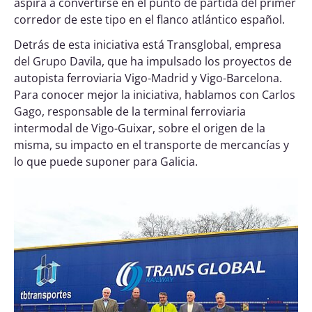
aspira a convertirse en el punto de partida del primer
corredor de este tipo en el flanco atlántico español.
Detrás de esta iniciativa está Transglobal, empresa
del Grupo Davila, que ha impulsado los proyectos de
autopista ferroviaria Vigo-Madrid y Vigo-Barcelona.
Para conocer mejor la iniciativa, hablamos con Carlos
Gago, responsable de la terminal ferroviaria
intermodal de Vigo-Guixar, sobre el origen de la
misma, su impacto en el transporte de mercancías y
lo que puede suponer para Galicia.