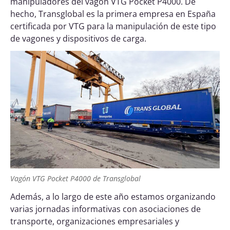
manipuladores del vagón VTG Pocket P4000. De
hecho, Transglobal es la primera empresa en España
certificada por VTG para la manipulación de este tipo
de vagones y dispositivos de carga.
Vagón VTG Pocket P4000 de Transglobal
Además, a lo largo de este año estamos organizando
varias jornadas informativas con asociaciones de
transporte, organizaciones empresariales y