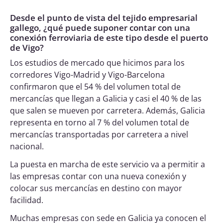
Desde el punto de vista del tejido empresarial
gallego, ¿qué puede suponer contar con una
conexión ferroviaria de este tipo desde el puerto
de Vigo?
Los estudios de mercado que hicimos para los
corredores Vigo-Madrid y Vigo-Barcelona
confirmaron que el 54 % del volumen total de
mercancías que llegan a Galicia y casi el 40 % de las
que salen se mueven por carretera. Además, Galicia
representa en torno al 7 % del volumen total de
mercancías transportadas por carretera a nivel
nacional.
La puesta en marcha de este servicio va a permitir a
las empresas contar con una nueva conexión y
colocar sus mercancías en destino con mayor
facilidad.
Muchas empresas con sede en Galicia ya conocen el