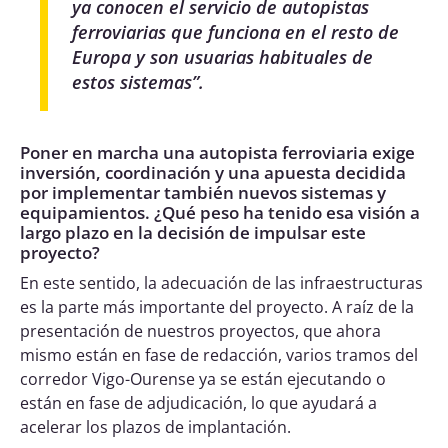
ya conocen el servicio de autopistas
ferroviarias que funciona en el resto de
Europa y son usuarias habituales de
estos sistemas
”.
Poner en marcha una autopista ferroviaria exige
inversión, coordinación y una apuesta decidida
por implementar también nuevos sistemas y
equipamientos. ¿Qué peso ha tenido esa visión a
largo plazo en la decisión de impulsar este
proyecto?
En este sentido, la adecuación de las infraestructuras
es la parte más importante del proyecto. A raíz de la
presentación de nuestros proyectos, que ahora
mismo están en fase de redacción, varios tramos del
corredor Vigo-Ourense ya se están ejecutando o
están en fase de adjudicación, lo que ayudará a
acelerar los plazos de implantación.