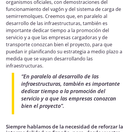
organismos oficiales, con demostraciones del
funcionamiento del vagón y del sistema de carga de
semirremolques. Creemos que, en paralelo al
desarrollo de las infraestructuras, también es
importante dedicar tiempo a la promoción del
servicio y a que las empresas cargadoras y de
transporte conozcan bien el proyecto, para que
puedan ir planificando su estrategia a medio plazo a
medida que se vayan desarrollando las
infraestructuras.
“
En paralelo al desarrollo de las
infraestructuras, también es importante
dedicar tiempo a la promoción del
servicio y a que las empresas conozcan
bien el proyecto
”.
Siempre hablamos de la necesidad de reforzar la