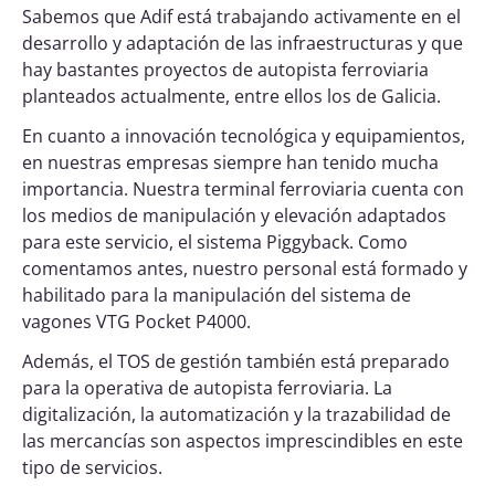
Sabemos que Adif está trabajando activamente en el
desarrollo y adaptación de las infraestructuras y que
hay bastantes proyectos de autopista ferroviaria
planteados actualmente, entre ellos los de Galicia.
En cuanto a innovación tecnológica y equipamientos,
en nuestras empresas siempre han tenido mucha
importancia. Nuestra terminal ferroviaria cuenta con
los medios de manipulación y elevación adaptados
para este servicio, el sistema Piggyback. Como
comentamos antes, nuestro personal está formado y
habilitado para la manipulación del sistema de
vagones VTG Pocket P4000.
Además, el TOS de gestión también está preparado
para la operativa de autopista ferroviaria. La
digitalización, la automatización y la trazabilidad de
las mercancías son aspectos imprescindibles en este
tipo de servicios.