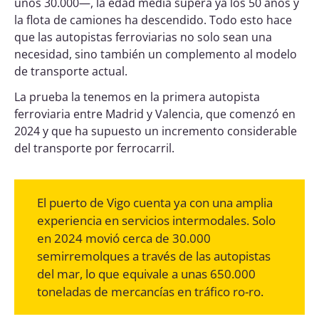
unos 30.000—, la edad media supera ya los 50 años y
la flota de camiones ha descendido. Todo esto hace
que las autopistas ferroviarias no solo sean una
necesidad, sino también un complemento al modelo
de transporte actual.
La prueba la tenemos en la primera autopista
ferroviaria entre Madrid y Valencia, que comenzó en
2024 y que ha supuesto un incremento considerable
del transporte por ferrocarril.
El puerto de Vigo cuenta ya con una amplia
experiencia en servicios intermodales. Solo
en 2024 movió cerca de 30.000
semirremolques a través de las autopistas
del mar, lo que equivale a unas 650.000
toneladas de mercancías en tráfico ro-ro.