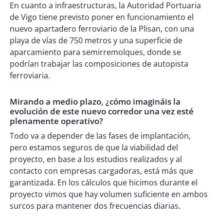
En cuanto a infraestructuras, la Autoridad Portuaria
de Vigo tiene previsto poner en funcionamiento el
nuevo apartadero ferroviario de la Plisan, con una
playa de vías de 750 metros y una superficie de
aparcamiento para semirremolques, donde se
podrían trabajar las composiciones de autopista
ferroviaria.
Mirando a medio plazo, ¿cómo imagináis la
evolución de este nuevo corredor una vez esté
plenamente operativo?
Todo va a depender de las fases de implantación,
pero estamos seguros de que la viabilidad del
proyecto, en base a los estudios realizados y al
contacto con empresas cargadoras, está más que
garantizada. En los cálculos que hicimos durante el
proyecto vimos que hay volumen suficiente en ambos
surcos para mantener dos frecuencias diarias.