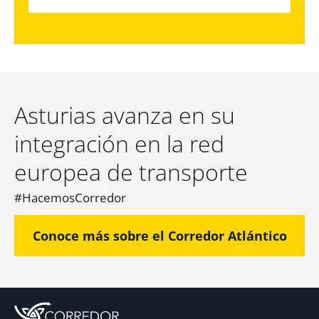
Asturias avanza en su
integración en la red
europea de transporte
#HacemosCorredor
Conoce más sobre el Corredor Atlántico