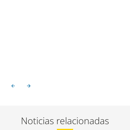
Noticias relacionadas