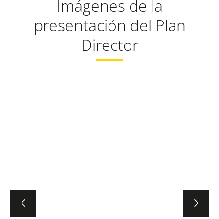
Imágenes de la
presentación del Plan
Director