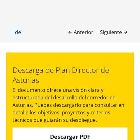
de
Anterior
Siguiente
Descarga de Plan Director de
Asturias
El documento ofrece una visión clara y
estructurada del desarrollo del corredor en
Asturias. Puedes descargarlo para consultar en
detalle los objetivos, proyectos y criterios
técnicos que guiarán su despliegue.
Descargar PDF