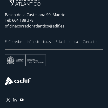
Paseo de la Castellana 90, Madrid
Tel:
664 188 378
oficinacorredoratlantico@adif.es
El Corredor
Infraestructuras
Sala de prensa
Contacto