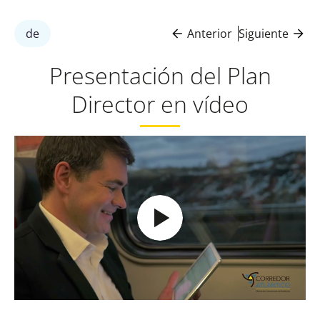
de
Anterior
Siguiente
Presentación del Plan
Director en vídeo