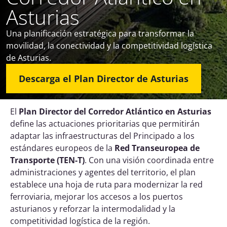
Asturias
Una planificación estratégica para transformar la
movilidad, la conectividad y la competitividad logística
de Asturias.
Descarga el Plan Director de Asturias
El
Plan Director del Corredor Atlántico en Asturias
define las actuaciones prioritarias que permitirán
adaptar las infraestructuras del Principado a los
estándares europeos de la
Red Transeuropea de
Transporte (TEN-T)
. Con una visión coordinada entre
administraciones y agentes del territorio, el plan
establece una hoja de ruta para modernizar la red
ferroviaria, mejorar los accesos a los puertos
asturianos y reforzar la intermodalidad y la
competitividad logística de la región.