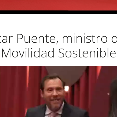
car Puente, ministro 
Movilidad Sostenible