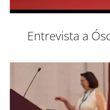
Entrevista a Ós