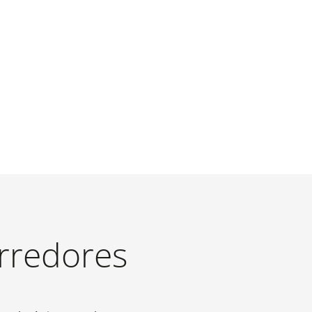
orredores