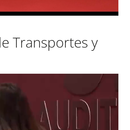
de Transportes y