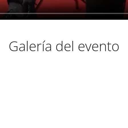
Galería del evento