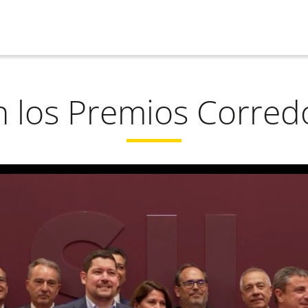
n los Premios Corre