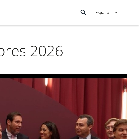
Español
dores 2026