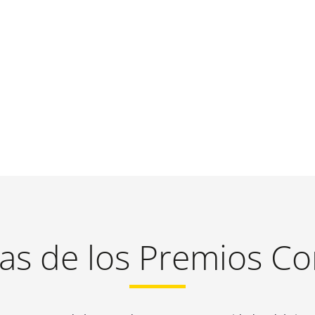
as de los Premios C