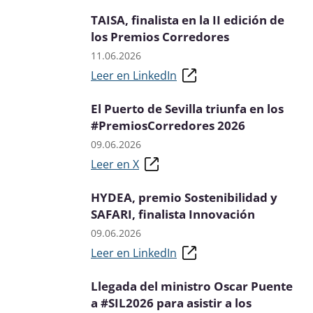
TAISA, finalista en la II edición de
los Premios Corredores
11.06.2026
Leer en LinkedIn
El Puerto de Sevilla triunfa en los
#PremiosCorredores 2026
09.06.2026
Leer en X
HYDEA, premio Sostenibilidad y
SAFARI, finalista Innovación
09.06.2026
Leer en LinkedIn
Llegada del ministro Oscar Puente
a #SIL2026 para asistir a los