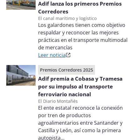
Adif lanza los primeros Premios
Corredores
El canal marítimo y logístico
Los galardones tienen como objetivo
respaldar y reconocer las mejores
prácticas en el transporte multimodal
de mercancías
Leer noticia
Premios Corredores 2025
Adif premia a Cobasa y Tramesa
por su impulso al transporte
ferroviario nacional
El Diario Montañés
El ente estatal reconoce la conexión
por tren de productos
agroalimentarios entre Santander y
Castilla y León, así como la primera
autopista…