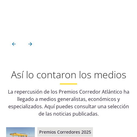
Así lo contaron los medios
La repercusión de los Premios Corredor Atlántico ha
llegado a medios generalistas, económicos y
especializados. Aquí puedes consultar una selección
de las noticias publicadas.
Premios Corredores 2025