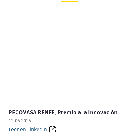
PECOVASA RENFE, Premio a la Innovación
12.06.2026
Leer en LinkedIn