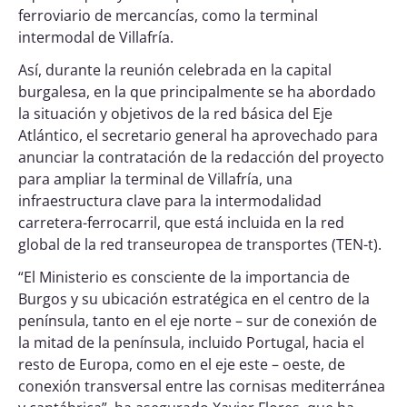
ferroviario de mercancías, como la terminal
intermodal de Villafría.
Así, durante la reunión celebrada en la capital
burgalesa, en la que principalmente se ha abordado
la situación y objetivos de la red básica del Eje
Atlántico, el secretario general ha aprovechado para
anunciar la contratación de la redacción del proyecto
para ampliar la terminal de Villafría, una
infraestructura clave para la intermodalidad
carretera-ferrocarril, que está incluida en la red
global de la red transeuropea de transportes (TEN-t).
“El Ministerio es consciente de la importancia de
Burgos y su ubicación estratégica en el centro de la
península, tanto en el eje norte – sur de conexión de
la mitad de la península, incluido Portugal, hacia el
resto de Europa, como en el eje este – oeste, de
conexión transversal entre las cornisas mediterránea