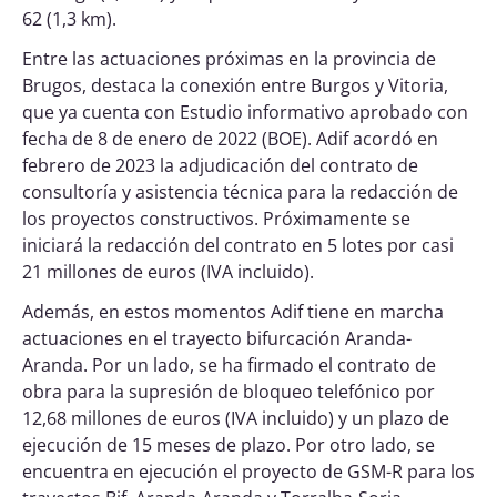
62 (1,3 km).
Entre las actuaciones próximas en la provincia de
Brugos, destaca la conexión entre Burgos y Vitoria,
que ya cuenta con Estudio informativo aprobado con
fecha de 8 de enero de 2022 (BOE). Adif acordó en
febrero de 2023 la adjudicación del contrato de
consultoría y asistencia técnica para la redacción de
los proyectos constructivos. Próximamente se
iniciará la redacción del contrato en 5 lotes por casi
21 millones de euros (IVA incluido).
Además, en estos momentos Adif tiene en marcha
actuaciones en el trayecto bifurcación Aranda-
Aranda. Por un lado, se ha firmado el contrato de
obra para la supresión de bloqueo telefónico por
12,68 millones de euros (IVA incluido) y un plazo de
ejecución de 15 meses de plazo. Por otro lado, se
encuentra en ejecución el proyecto de GSM-R para los