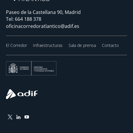
Paseo de la Castellana 90, Madrid
Tel:
664 188 378
oficinacorredoratlantico@adif.es
El Corredor
Infraestructuras
Sala de prensa
Contacto