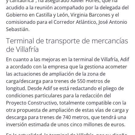
y cantábrica”, ha asegurado Xavier Flores, que ha
acudido a la reunión acompañado por la delegada del
Gobierno en Castilla y León, Virginia Barcones y el
comisionado para el Corredor Atlántico, José Antonio
Sebastián.
Terminal de transporte de mercancías
de Villafría
En cuanto a las mejoras en la terminal de Villafría, Adif
a acordado con la empresa que la gestiona acometer
las actuaciones de ampliación de la zona de
carga/descarga para trenes de 550 metros de
longitud. Desde Adif se está redactando el pliego de
condiciones particulares para la redacción del
Proyecto Constructivo, totalmente compatible con la
otra propuesta de ampliación de estas vías de carga y
descarga para trenes de 740 metros, que tendrá una
inversión estimada de unos cinco millones de euros.