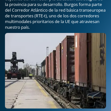
la provincia para su desarrollo. Burgos forma parte
del Corredor Atlántico de la red básica transeuropea
de transportes (RTE-t), uno de los dos corredores
multimodales prioritarios de la UE que atraviesan
nuestro país.