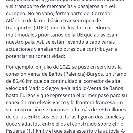
y el transporte de mercancías y pasajeros a nivel
europeo. No en vano, forma parte del Corredor
Atlántico de la red básica transeuropea de
transportes (RTE-t), uno de los dos corredores
multimodales prioritarios de la UE que atraviesan
nuestro país. Así, se están llevando a cabo varias
actuaciones y analizando otras que contribuyan a
potenciar su conectividad:
Por ejemplo, en julio de 2022 se puse en servicios la
conexión Venta de Baños (Palencia)-Burgos, un tramo
de 86,46 km que da continuidad al corredor de alta
velocidad Madrid-Segovia-Valladolid-Venta de Baños
hasta Burgos y que representa el primer paso para su
conexión con el País Vasco y la frontera francesa. En
su construcción se han invertido más de 730 millones
de euros. Entre sus estructuras figuran dos túneles y
doce viaductos, entre ellos el construido sobre el río
Pisuerga (1,1 km) y el que salva este río y la autovía A-