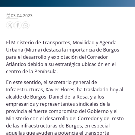
03.04.2023
El Ministerio de Transportes, Movilidad y Agenda
Urbana (Mitma) destaca la importancia de Burgos
para el desarrollo y explotación del Corredor
Atlántico debido a su estratégica ubicación en el
centro de la Península.
En este sentido, el secretario general de
Infraestructuras, Xavier Flores, ha trasladado hoy al
alcalde de Burgos, Daniel de la Rosa, y a los
empresarios y representantes sindicales de la
provincia el fuerte compromiso del Gobierno y el
Ministerio con el desarrollo del Corredor y del resto
de las infraestructuras de Burgos, en especial
aquellas que ayuden a potencia el transporte