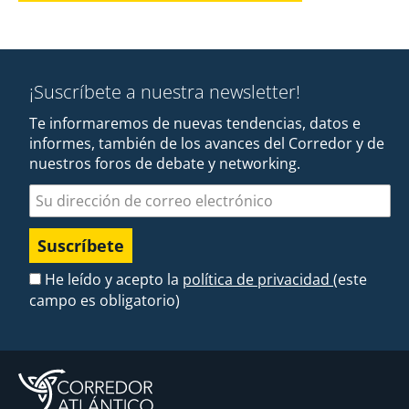
¡Suscríbete a nuestra newsletter!
Te informaremos de nuevas tendencias, datos e
informes, también de los avances del Corredor y de
nuestros foros de debate y networking.
Dirección de correo electrónico
He leído y acepto la
política de privacidad
(este
campo es obligatorio)