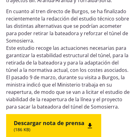
trayectos Bif. Aranda-Aranda y Torralba-Soria.
En cuanto al tren directo de Burgos, se ha finalizado
recientemente la redacción del estudio técnico sobre
las distintas alternativas que se podrían acometer
para poder retirar la bateadora y reforzar el túnel de
Somosierra.
Este estudio recoge las actuaciones necesarias para
garantizar la estabilidad estructural del túnel, para la
retirada de la bateadora y para la adaptación del
túnel a la normativa actual, con los costes asociados.
El pasado 9 de marzo, durante su visita a Burgos, la
ministra indicó que el Ministerio trabaja en su
reapertura, de modo que se van a licitar el estudio de
viabilidad de la reapertura de la línea y el proyecto
para sacar la bateadora del túnel de Somosierra.
Descargar nota de prensa
(186 KB)