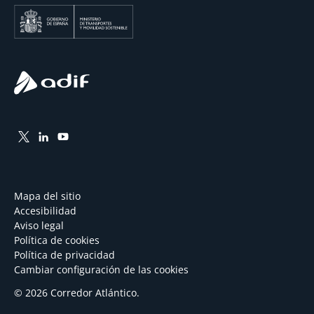
Mapa del sitio
Accesibilidad
Aviso legal
Política de cookies
Política de privacidad
Cambiar configuración de las cookies
© 2026 Corredor Atlántico.