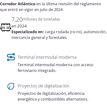
Corredor Atlántico
en la última revisión del reglamento
que entró en vigor en julio de 2024.
7,20
millones de toneladas
en 2024
Especializado en:
carga rodada (ro-ro), automoción,
mercancía general y forestales.
Terminal intermodal moderna
Terminal intermodal moderna con acceso
ferroviario integrado.
Proyectos de digitalización
Proyectos de digitalización, eficiencia
energética y combustibles alternativos.