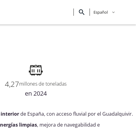
Español
4,27
millones de toneladas
en 2024
interior
de España, con acceso fluvial por el Guadalquivir.
nergías limpias
, mejora de navegabilidad e