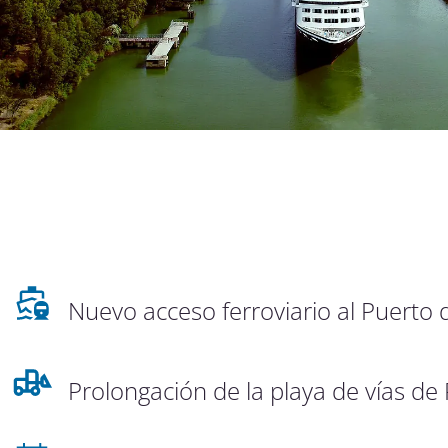
Nuevo acceso ferroviario al Puerto d
Prolongación de la playa de vías de