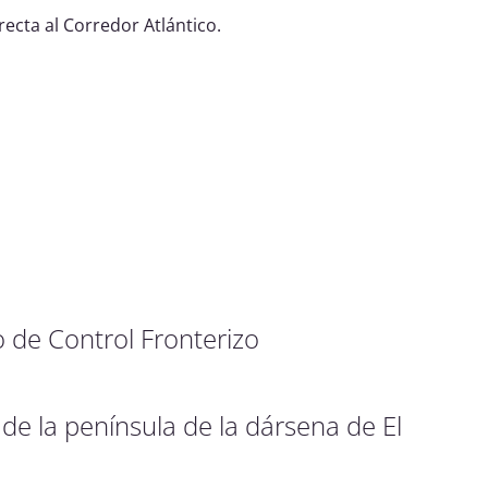
recta al Corredor Atlántico.
 de Control Fronterizo
de la península de la dársena de El