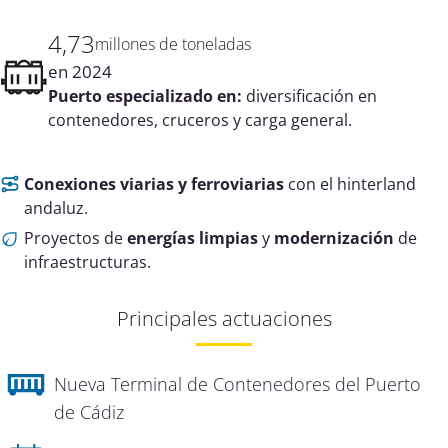
4,73
millones de toneladas
en 2024
Puerto especializado en:
diversificación en
contenedores, cruceros y carga general.
Conexiones viarias y ferroviarias
con el hinterland
andaluz.
Proyectos de
energías limpias
y
modernización
de
infraestructuras.
Principales actuaciones
Nueva Terminal de Contenedores del Puerto
de Cádiz