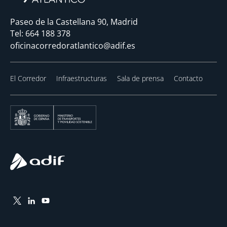
Paseo de la Castellana 90, Madrid
Tel:
664 188 378
oficinacorredoratlantico@adif.es
El Corredor
Infraestructuras
Sala de prensa
Contacto