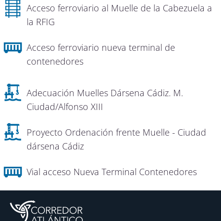
Acceso ferroviario al Muelle de la Cabezuela a
la RFIG
Acceso ferroviario nueva terminal de
contenedores
Adecuación Muelles Dársena Cádiz. M.
Ciudad/Alfonso XIII
Proyecto Ordenación frente Muelle - Ciudad
dársena Cádiz
Vial acceso Nueva Terminal Contenedores