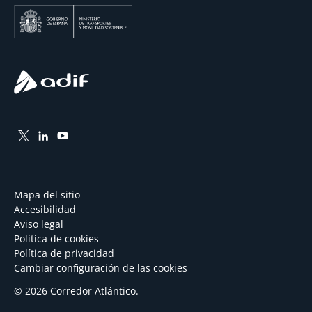
Mapa del sitio
Accesibilidad
Aviso legal
Política de cookies
Política de privacidad
Cambiar configuración de las cookies
© 2026 Corredor Atlántico.