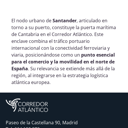
El nodo urbano de
Santander
, articulado en
torno a su puerto, constituye la puerta marítima
de Cantabria en el Corredor Atlántico. Este
enclave combina el tráfico portuario
internacional con la conectividad ferroviaria y
viaria, posicionándose como un
punto esencial
para el comercio y la movilidad en el norte de
España
. Su relevancia se extiende más allá de la
región, al integrarse en la estrategia logística
atlántica europea.
Paseo de la Castellana 90, Madrid