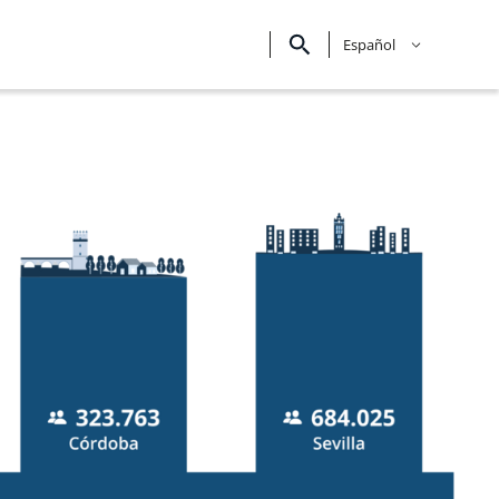
Español