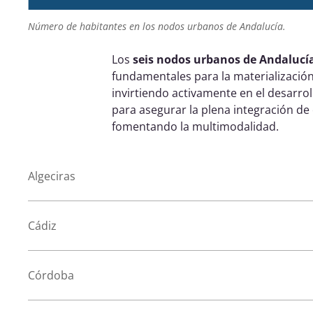
Número de habitantes en los nodos urbanos de Andalucía.​
Los
seis nodos urbanos de Andalucí
fundamentales para la materializació
invirtiendo
activamente en el desarroll
para asegurar la plena integración de
fomentando la multimodalidad.
Algeciras
Cádiz
Córdoba