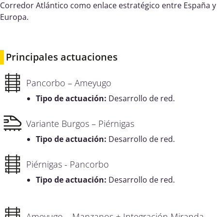
Corredor Atlántico como enlace estratégico entre España y
Europa.
Principales actuaciones
Pancorbo – Ameyugo
Tipo de actuación:
Desarrollo de red.
Variante Burgos – Piérnigas
Tipo de actuación:
Desarrollo de red.
Piérnigas - Pancorbo
Tipo de actuación:
Desarrollo de red.
Ameyugo – Manzanos + Integración Miranda