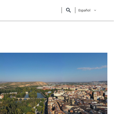
Español