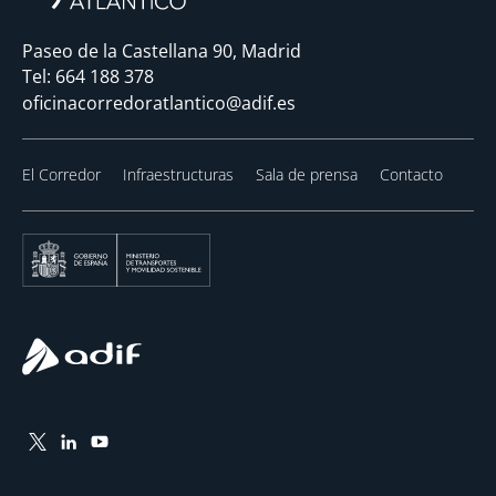
Paseo de la Castellana 90, Madrid
Tel:
664 188 378
oficinacorredoratlantico@adif.es
El Corredor
Infraestructuras
Sala de prensa
Contacto