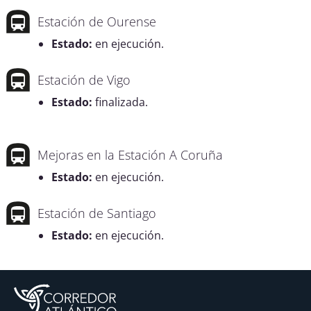
Estación de Ourense
Estado:
en ejecución.
Estación de Vigo
Estado:
finalizada.
Mejoras en la Estación A Coruña
Estado:
en ejecución.
Estación de Santiago
Estado:
en ejecución.