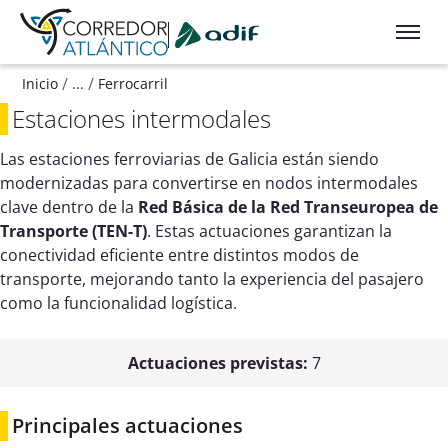
Ir a contenido principal
/
/
Inicio
...
Ferrocarril
Estaciones intermodales
Las estaciones ferroviarias de Galicia están siendo
modernizadas para convertirse en nodos intermodales
clave dentro de la
Red Básica de la Red Transeuropea de
Transporte (TEN-T)
. Estas actuaciones garantizan la
conectividad eficiente entre distintos modos de
transporte, mejorando tanto la experiencia del pasajero
como la funcionalidad logística.
Actuaciones previstas:
7
Principales actuaciones