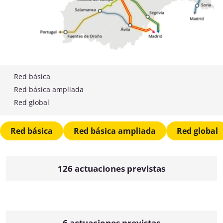
Red básica
Red básica ampliada
Red global
Red básica
Red básica ampliada
Red global
126 actuaciones previstas
6 actuaciones previstas