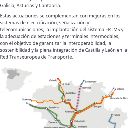
Galicia, Asturias y Cantabria.
Estas actuaciones se complementan con mejoras en los
sistemas de electrificación, señalización y
telecomunicaciones, la implantación del sistema ERTMS y
la adecuación de estaciones y terminales intermodales,
con el objetivo de garantizar la interoperabilidad, la
sostenibilidad y la plena integración de Castilla y León en la
Red Transeuropea de Transporte.