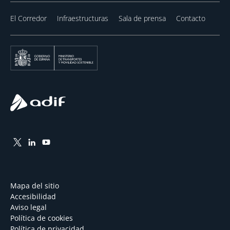
El Corredor
Infraestructuras
Sala de prensa
Contacto
Mapa del sitio
Accesibilidad
Aviso legal
Política de cookies
Política de privacidad