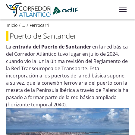
Ir a contenido principal
/
/
Inicio
...
Ferrocarril
Puerto de Santander
La
entrada del Puerto de Santander
en la red básica
del Corredor Atlántico tuvo lugar en julio de 2024,
cuando vio la luz la última revisión del Reglamento de
la Red Transeuropea de Transporte. Esta
incorporación a los puertos de la red básica supone,
a su vez, que la conexión ferroviaria del puerto con la
meseta de la Península Ibérica a través de Palencia ha
pasado a formar parte de la red básica ampliada
(horizonte temporal 2040).