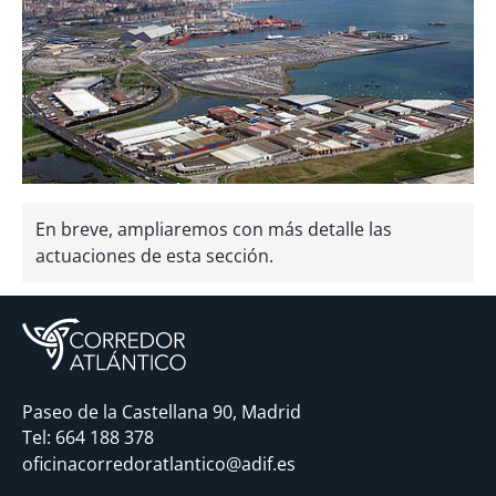
En breve, ampliaremos con más detalle las
actuaciones de esta sección.
Paseo de la Castellana 90, Madrid
Tel:
664 188 378
oficinacorredoratlantico@adif.es