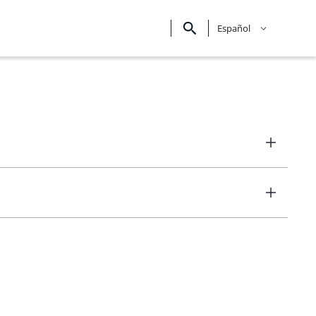
Español