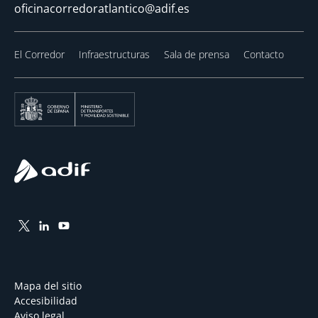
oficinacorredoratlantico@adif.es
El Corredor
Infraestructuras
Sala de prensa
Contacto
Mapa del sitio
Accesibilidad
Aviso legal