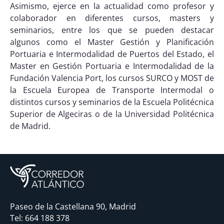
Asimismo, ejerce en la actualidad como profesor y
colaborador en diferentes cursos, masters y
seminarios, entre los que se pueden destacar
algunos como el Master Gestión y Planificación
Portuaria e Intermodalidad de Puertos del Estado, el
Master en Gestión Portuaria e Intermodalidad de la
Fundación Valencia Port, los cursos SURCO y MOST de
la Escuela Europea de Transporte Intermodal o
distintos cursos y seminarios de la Escuela Politécnica
Superior de Algeciras o de la Universidad Politécnica
de Madrid.
Paseo de la Castellana 90, Madrid
Tel:
664 188 378