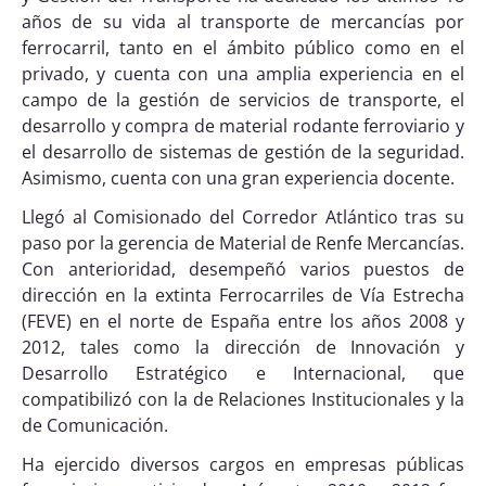
años de su vida al transporte de mercancías por
ferrocarril, tanto en el ámbito público como en el
privado, y cuenta con una amplia experiencia en el
campo de la gestión de servicios de transporte, el
desarrollo y compra de material rodante ferroviario y
el desarrollo de sistemas de gestión de la seguridad.
Asimismo, cuenta con una gran experiencia docente.
Llegó al Comisionado del Corredor Atlántico tras su
paso por la gerencia de Material de Renfe Mercancías.
Con anterioridad, desempeñó varios puestos de
dirección en la extinta Ferrocarriles de Vía Estrecha
(FEVE) en el norte de España entre los años 2008 y
2012, tales como la dirección de Innovación y
Desarrollo Estratégico e Internacional, que
compatibilizó con la de Relaciones Institucionales y la
de Comunicación.
Ha ejercido diversos cargos en empresas públicas