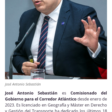
José Antonio Sebastián
José Antonio Sebastián
es
Comisionado del
Gobierno para el Corredor Atlántico
desde enero de
2023. Es licenciado en Geografía y Máster en Derecho
y Gestión del Transporte ha dedicado los últimos 18