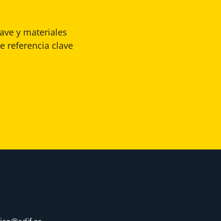
lave y materiales
e referencia clave