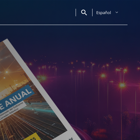
Español