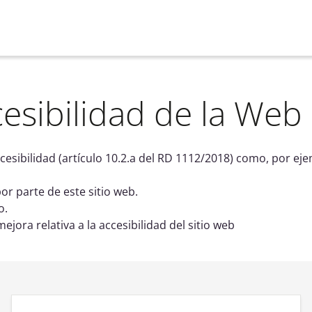
esibilidad de la Web
esibilidad (artículo 10.2.a del RD 1112/2018) como, por eje
r parte de este sitio web.
o.
jora relativa a la accesibilidad del sitio web