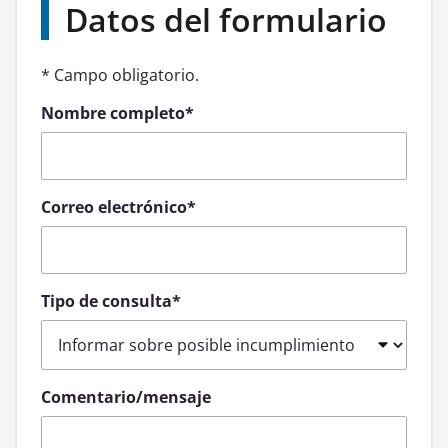
Datos del formulario
*
Campo obligatorio.
Nombre completo
*
Correo electrónico
*
Tipo de consulta
*
Comentario/mensaje