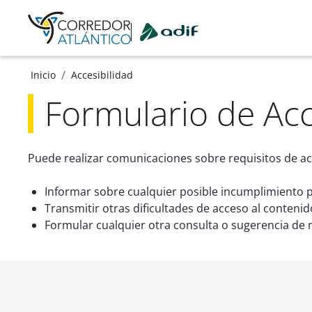
Ir a contenido principal
/
Inicio
Accesibilidad
Formulario de Acc
Puede realizar comunicaciones sobre requisitos de acc
Informar sobre cualquier posible incumplimiento po
Transmitir otras dificultades de acceso al contenid
Formular cualquier otra consulta o sugerencia de me