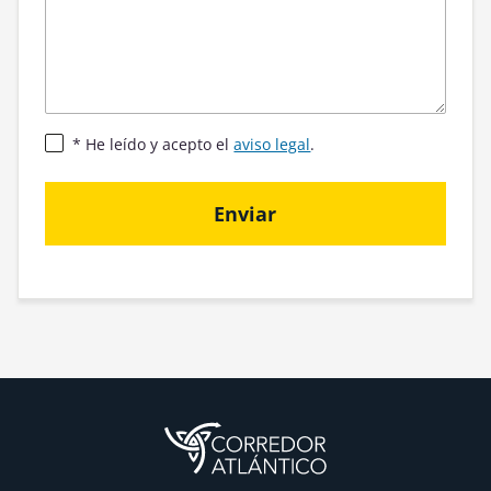
* He leído y acepto el
aviso legal
.