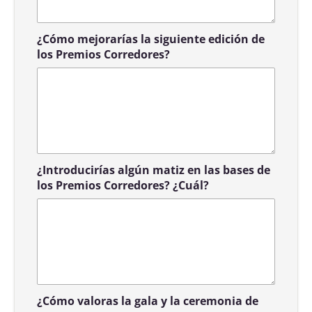
¿Cómo mejorarías la siguiente edición de
los Premios Corredores?
¿Introducirías algún matiz en las bases de
los Premios Corredores? ¿Cuál?
¿Cómo valoras la gala y la ceremonia de