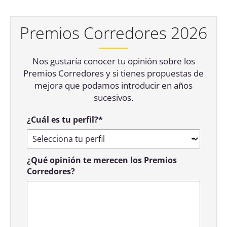
Premios Corredores 2026
Nos gustaría conocer tu opinión sobre los
Premios Corredores y si tienes propuestas de
mejora que podamos introducir en años
sucesivos.
¿Cuál es tu perfil?
*
¿Qué opinión te merecen los Premios
Corredores?