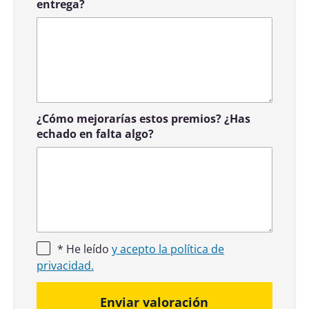
entrega?
¿Cómo mejorarías estos premios? ¿Has
echado en falta algo?
* He leído
y acepto la política de
privacidad.